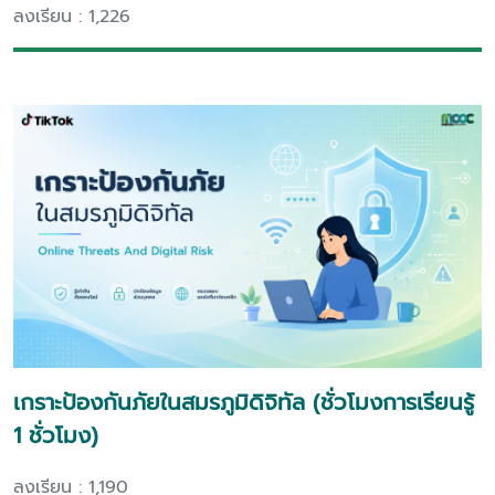
ลงเรียน : 1,226
เกราะป้องกันภัยในสมรภูมิดิจิทัล (ชั่วโมงการเรียนรู้
1 ชั่วโมง)
ลงเรียน : 1,190