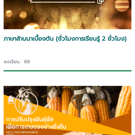
ภาษาล้านนาเบื้องต้น (ชั่วโมงการเรียนรู้ 2 ชั่วโมง)
ลงเรียน : 88