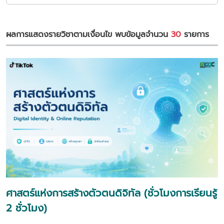
ผลการแสดงรายวิชาตามเงื่อนไข พบข้อมูลจำนวน
30
รายการ
ศาสตร์แห่งการสร้างตัวตนดิจิทัล (ชั่วโมงการเรียนรู้
2 ชั่วโมง)