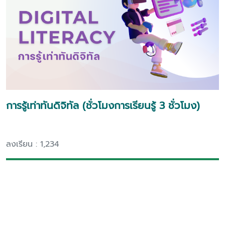
การรู้เท่าทันดิจิทัล (ชั่วโมงการเรียนรู้ 3 ชั่วโมง)
ลงเรียน : 1,234