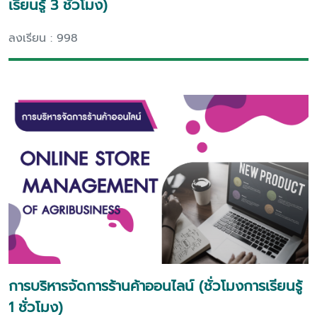
เรียนรู้ 3 ชั่วโมง)
ลงเรียน : 998
การบริหารจัดการร้านค้าออนไลน์ (ชั่วโมงการเรียนรู้
1 ชั่วโมง)