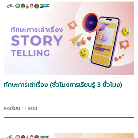
ทักษะการเล่าเรื่อง (ชั่วโมงการเรียนรู้ 3 ชั่วโมง)
ลงเรียน : 1,908