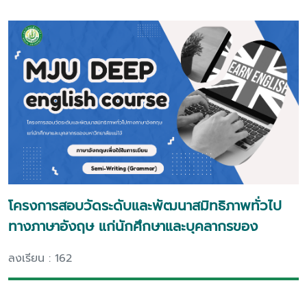
โครงการสอบวัดระดับและพัฒนาสมิทธิภาพทั่วไป
ทางภาษาอังฤษ แก่นักศึกษาและบุคลากรของ
มหาวิทยาลัยแม่โจ้
ลงเรียน : 162