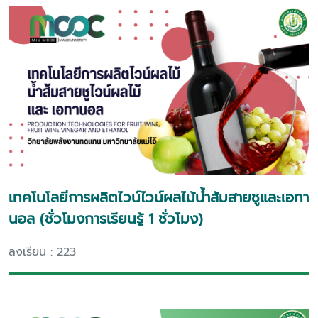
เทคโนโลยีการผลิตไวน์ไวน์ผลไม้น้ำส้มสายชูและเอทา
นอล (ชั่วโมงการเรียนรู้ 1 ชั่วโมง)
ลงเรียน : 223