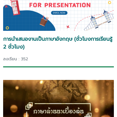
การนำเสนองานเป็นภาษาอังกฤษ (ชั่วโมงการเรียนรู้
2 ชั่วโมง)
ลงเรียน : 352