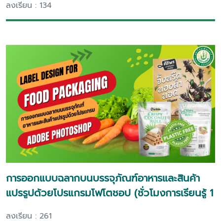
ลงเรียน : 134
การออกแบบฉลากบนบรรจุภัณฑ์อาหารและสินค้า
แปรรูปด้วยโปรแกรมโฟโตชอป (ชั่วโมงการเรียนรู้ 1
ชั่วโมง)
ลงเรียน : 261