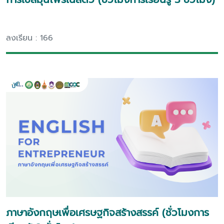
ลงเรียน : 166
ภาษาอังกฤษเพื่อเศรษฐกิจสร้างสรรค์ (ชั่วโมงการ