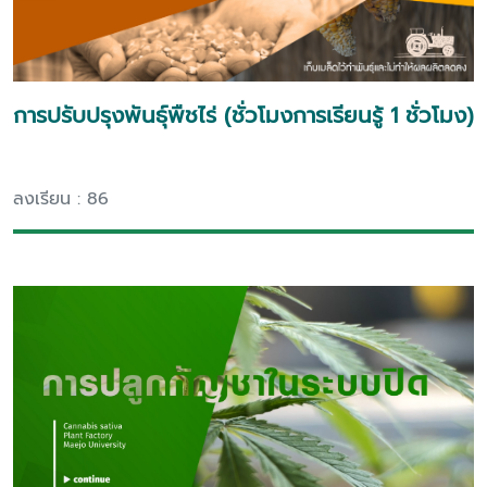
การปรับปรุงพันธุ์พืชไร่ (ชั่วโมงการเรียนรู้ 1 ชั่วโมง)
ลงเรียน : 86