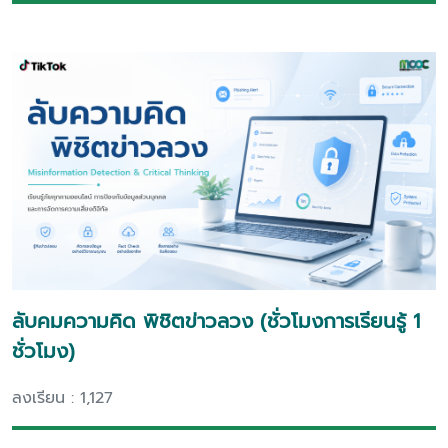
ลับคมความคิด พิชิตข่าวลวง (ชั่วโมงการเรียนรู้ 1
ชั่วโมง)
ลงเรียน : 1,127