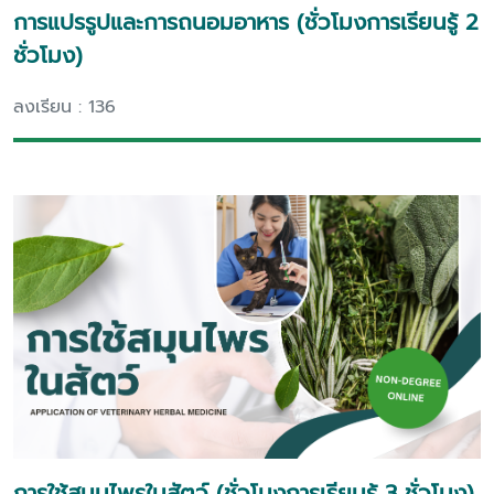
การแปรรูปและการถนอมอาหาร (ชั่วโมงการเรียนรู้ 2
ชั่วโมง)
ลงเรียน : 136
การใช้สมุนไพรในสัตว์ (ชั่วโมงการเรียนรู้ 3 ชั่วโมง)