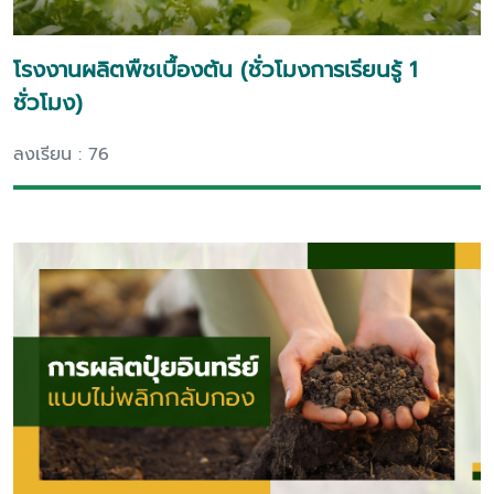
โรงงานผลิตพืชเบื้องต้น (ชั่วโมงการเรียนรู้ 1
ชั่วโมง)
ลงเรียน : 76