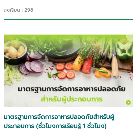
ลงเรียน : 298
มาตรฐานการจัดการอาหารปลอดภัยสำหรับผู้
ประกอบการ (ชั่วโมงการเรียนรู้ 1 ชั่วโมง)