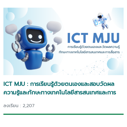
ICT MJU : การเรียนรู้ด้วยตนเองและสอบวัดผล
ความรู้และทักษะทางเทคโนโลยีสารสนเทศและการ
สื่อสาร
ลงเรียน : 2,207