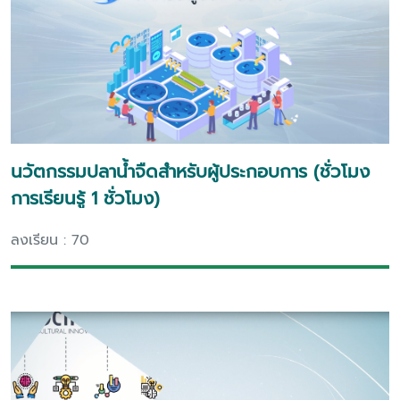
นวัตกรรมปลาน้ำจืดสำหรับผู้ประกอบการ (ชั่วโมง
การเรียนรู้ 1 ชั่วโมง)
ลงเรียน : 70