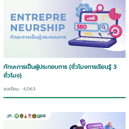
ทักษะการเป็นผู้ประกอบการ (ชั่วโมงการเรียนรู้ 3
ชั่วโมง)
ลงเรียน : 4,063