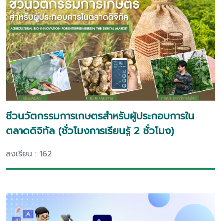
ชีวนวัตกรรมการเกษตรสําหรับผู้ประกอบการใน
ตลาดดิจิทัล (ชั่วโมงการเรียนรู้ 2 ชั่วโมง)
ลงเรียน : 162