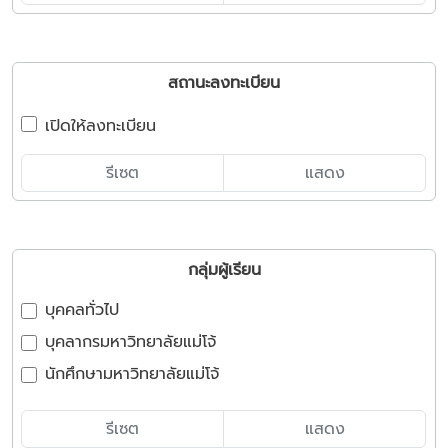
สถานะลงทะเบียน
เปิดให้ลงทะเบียน
รีเซต
แสดง
กลุ่มผู้เรียน
บุคคลทั่วไป
บุคลากรมหาวิทยาลัยแม่โจ้
นักศึกษามหาวิทยาลัยแม่โจ้
รีเซต
แสดง