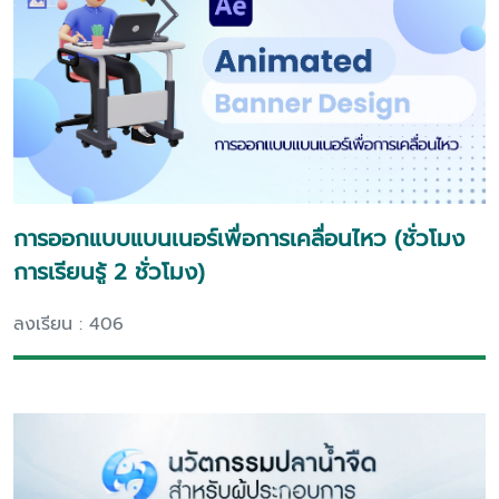
การออกแบบแบนเนอร์เพื่อการเคลื่อนไหว (ชั่วโมง
การเรียนรู้ 2 ชั่วโมง)
ลงเรียน : 406