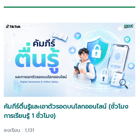
คัมภีร์ตื่นรู้และเอาตัวรอดบนโลกออนไลน์ (ชั่วโมง
การเรียนรู้ 1 ชั่วโมง)
ลงเรียน : 1,131