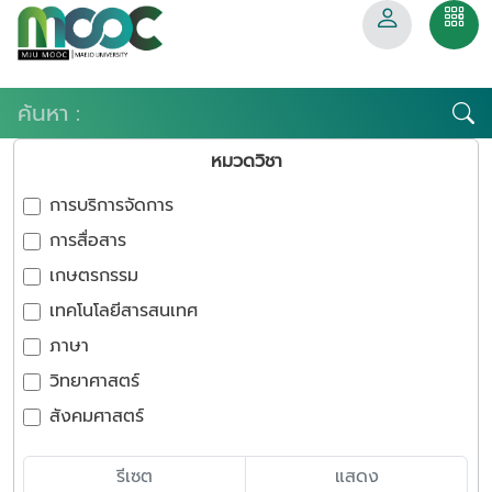
หมวดวิชา
การบริการจัดการ
การสื่อสาร
เกษตรกรรม
เทคโนโลยีสารสนเทศ
ภาษา
วิทยาศาสตร์
สังคมศาสตร์
รีเซต
แสดง