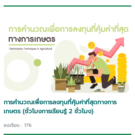
การคำนวณเพื่อการลงทุนที่คุ้มค่าที่สุดทางการ
เกษตร (ชั่วโมงการเรียนรู้ 2 ชั่วโมง)
ลงเรียน : 176