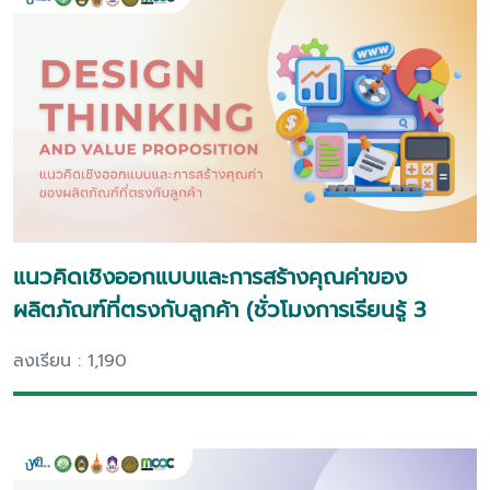
แนวคิดเชิงออกแบบและการสร้างคุณค่าของ
ผลิตภัณฑ์ที่ตรงกับลูกค้า (ชั่วโมงการเรียนรู้ 3
ชั่วโมง)
ลงเรียน : 1,190