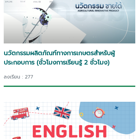
นวัตกรรมผลิตภัณฑ์ทางการเกษตรสำหรับผู้
ประกอบการ (ชั่วโมงการเรียนรู้ 2 ชั่วโมง)
ลงเรียน : 277