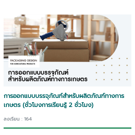
การออกแบบบรรจุภัณฑ์สำหรับผลิตภัณฑ์ทางการ
เกษตร (ชั่วโมงการเรียนรู้ 2 ชั่วโมง)
ลงเรียน : 164