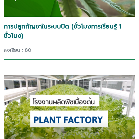
การปลูกกัญชาในระบบปิด (ชั่วโมงการเรียนรู้ 1
ชั่วโมง)
ลงเรียน : 80