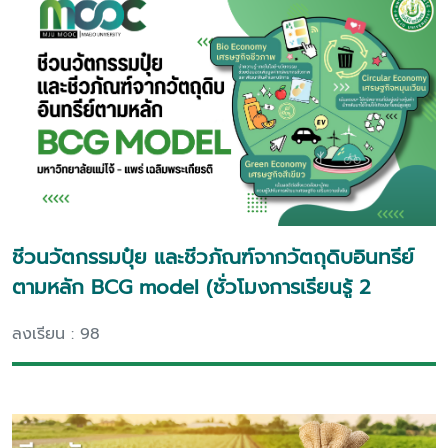
ชีวนวัตกรรมปุ๋ย และชีวภัณฑ์จากวัตถุดิบอินทรีย์
ตามหลัก BCG model (ชั่วโมงการเรียนรู้ 2
ชั่วโมง)
ลงเรียน : 98