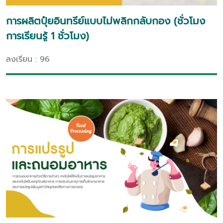
การผลิตปุ๋ยอินทรีย์แบบไม่พลิกกลับกอง (ชั่วโมง
การเรียนรู้ 1 ชั่วโมง)
ลงเรียน : 96