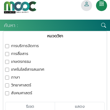
หมวดวิชา
การบริการจัดการ
การสื่อสาร
เกษตรกรรม
เทคโนโลยีสารสนเทศ
ภาษา
วิทยาศาสตร์
สังคมศาสตร์
รีเซต
แสดง