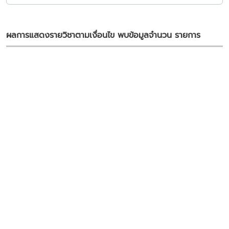
ผลการแสดงรายวิชาตามเงื่อนไข พบข้อมูลจำนวน
รายการ