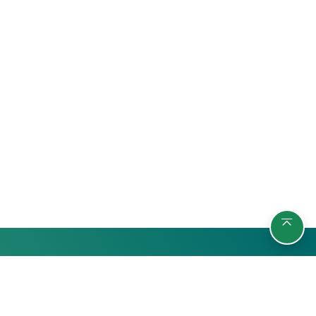
รายวิชา
กลุ่มผู้เรียน