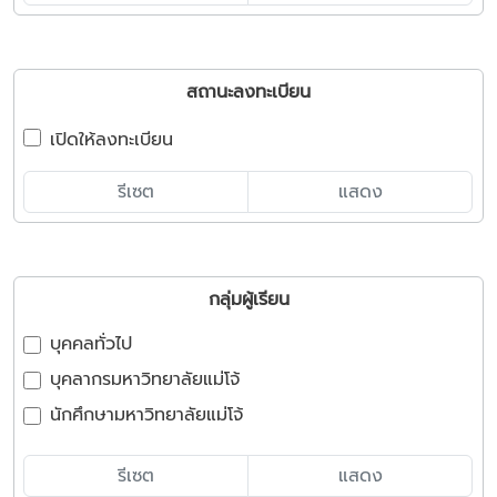
สถานะลงทะเบียน
เปิดให้ลงทะเบียน
รีเซต
แสดง
กลุ่มผู้เรียน
บุคคลทั่วไป
บุคลากรมหาวิทยาลัยแม่โจ้
นักศึกษามหาวิทยาลัยแม่โจ้
รีเซต
แสดง