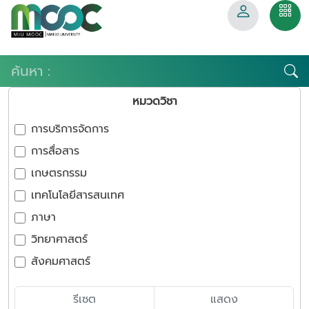
หมวดวิชา
การบริการจัดการ
การสื่อสาร
เกษตรกรรม
เทคโนโลยีสารสนเทศ
ภาษา
วิทยาศาสตร์
สังคมศาสตร์
รีเซต
แสดง