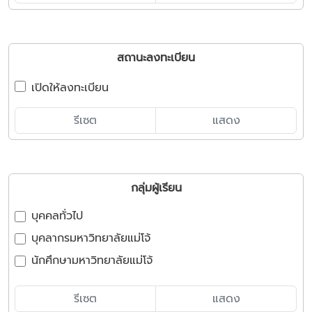
สถานะลงทะเบียน
เปิดให้ลงทะเบียน
รีเซต
แสดง
กลุ่มผู้เรียน
บุคคลทั่วไป
บุคลากรมหาวิทยาลัยแม่โจ้
นักศึกษามหาวิทยาลัยแม่โจ้
รีเซต
แสดง