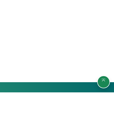
รายวิชา
กลุ่มผู้เรียน