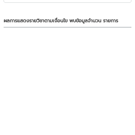
ผลการแสดงรายวิชาตามเงื่อนไข พบข้อมูลจำนวน
รายการ