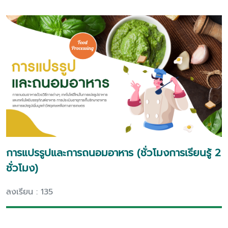
การแปรรูปและการถนอมอาหาร (ชั่วโมงการเรียนรู้ 2
ชั่วโมง)
ลงเรียน : 135