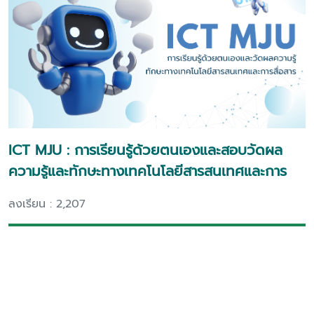
ICT MJU : การเรียนรู้ด้วยตนเองและสอบวัดผล
ความรู้และทักษะทางเทคโนโลยีสารสนเทศและการ
สื่อสาร
ลงเรียน : 2,207