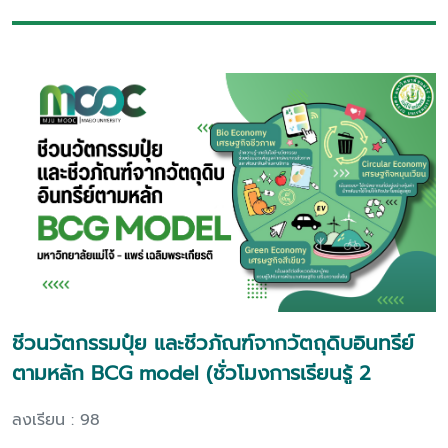
ชีวนวัตกรรมปุ๋ย และชีวภัณฑ์จากวัตถุดิบอินทรีย์
ตามหลัก BCG model (ชั่วโมงการเรียนรู้ 2
ชั่วโมง)
ลงเรียน : 98