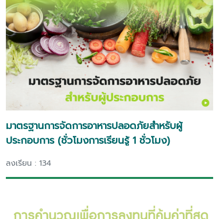
มาตรฐานการจัดการอาหารปลอดภัยสำหรับผู้
ประกอบการ (ชั่วโมงการเรียนรู้ 1 ชั่วโมง)
ลงเรียน : 134