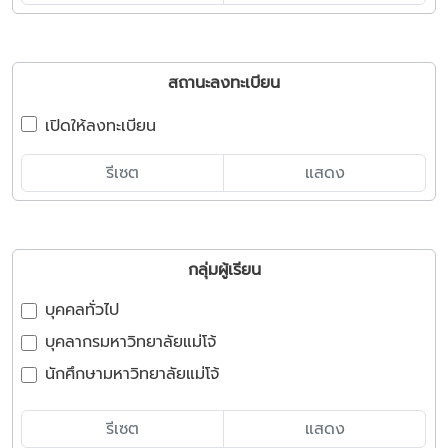
สถานะลงทะเบียน
เปิดให้ลงทะเบียน
รีเซต
แสดง
กลุ่มผู้เรียน
บุคคลทั่วไป
บุคลากรมหาวิทยาลัยแม่โจ้
นักศึกษามหาวิทยาลัยแม่โจ้
รีเซต
แสดง