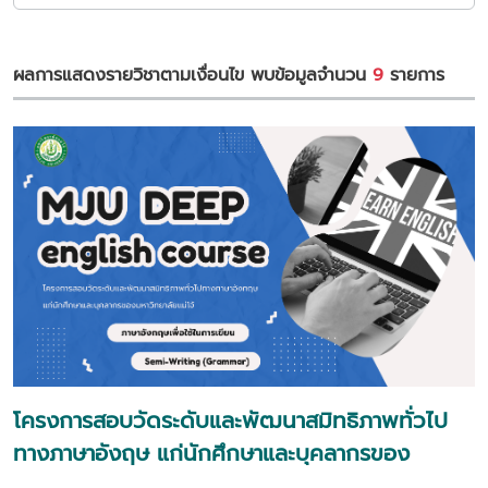
ผลการแสดงรายวิชาตามเงื่อนไข พบข้อมูลจำนวน
9
รายการ
โครงการสอบวัดระดับและพัฒนาสมิทธิภาพทั่วไป
ทางภาษาอังฤษ แก่นักศึกษาและบุคลากรของ
มหาวิทยาลัยแม่โจ้