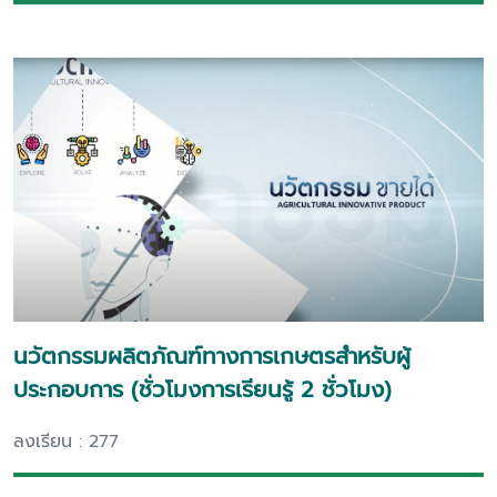
นวัตกรรมผลิตภัณฑ์ทางการเกษตรสำหรับผู้
ประกอบการ (ชั่วโมงการเรียนรู้ 2 ชั่วโมง)
ลงเรียน : 277