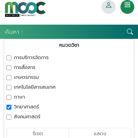
หมวดวิชา
การบริการจัดการ
การสื่อสาร
เกษตรกรรม
เทคโนโลยีสารสนเทศ
ภาษา
วิทยาศาสตร์
สังคมศาสตร์
รีเซต
แสดง