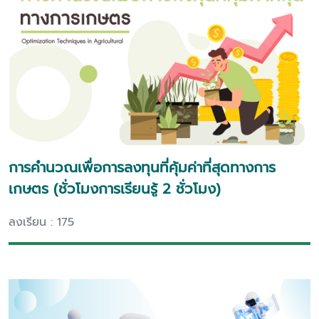
การคำนวณเพื่อการลงทุนที่คุ้มค่าที่สุดทางการ
เกษตร (ชั่วโมงการเรียนรู้ 2 ชั่วโมง)
ลงเรียน : 175