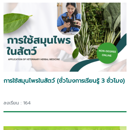
การใช้สมุนไพรในสัตว์ (ชั่วโมงการเรียนรู้ 3 ชั่วโมง)
ลงเรียน : 164