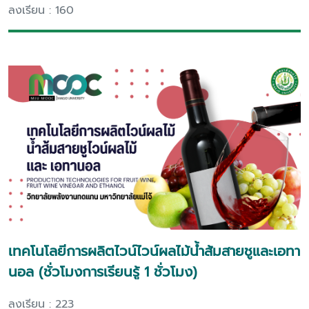
ลงเรียน : 160
เทคโนโลยีการผลิตไวน์ไวน์ผลไม้น้ำส้มสายชูและเอทา
นอล (ชั่วโมงการเรียนรู้ 1 ชั่วโมง)
ลงเรียน : 223