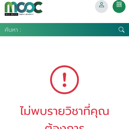
ไม่พบรายวิชาที่คุณ
ต้องการ