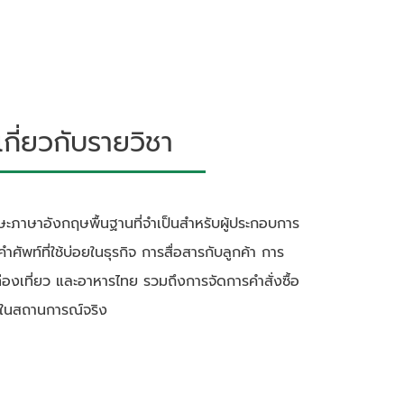
ี่ยวกับรายวิชา
กษะภาษาอังกฤษพื้นฐานที่จำเป็นสำหรับผู้ประกอบการ
นคำศัพท์ที่ใช้บ่อยในธุรกิจ การสื่อสารกับลูกค้า การ
่องเที่ยว และอาหารไทย รวมถึงการจัดการคำสั่งซื้อ
ีพในสถานการณ์จริง