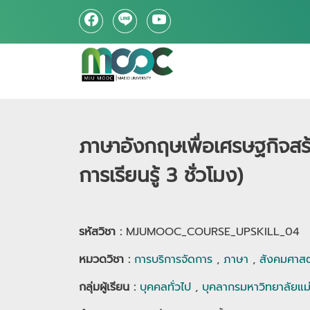
ภาษาอังกฤษเพื่อเศรษฐกิจสร้
การเรียนรู้ 3 ชั่วโมง)
รหัสวิชา :
MJUMOOC_COURSE_UPSKILL_04
หมวดวิชา
:
การบริการจัดการ
,
ภาษา
,
สังคมศาสต
กลุ่มผู้เรียน
:
บุคคลทั่วไป
,
บุคลากรมหาวิทยาลัยแม่