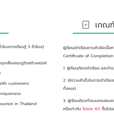
เกณฑ์ก
วโมงการเรียนรู้ 3 ชั่วโมง)
ผู้เรียนเข้าเรียนตามหัวข้อเนื
Certificate of Completion ซ
ษเพื่อเศรษฐกิจสร้างสรรค์
1. ผู้เรียนต้องเข้าเรียน และ
r
2. มีความสำเร็จในการเข้าเรีย
with customers
ทั้งหมด
 uniqueness
3. ผู้เรียนต้องทำแบบทดสอบห
tourism in Thailand
หรือเท่ากับ
ร้อยละ 60
ขึ้นไปข