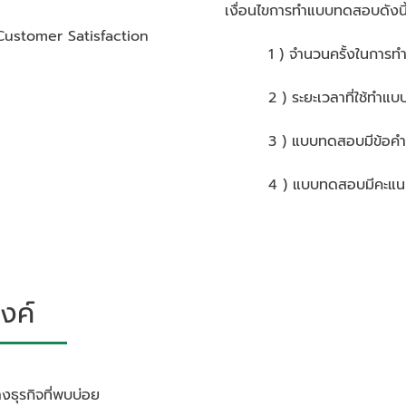
เงื่อนไขการทำแบบทดสอบดังนี
Customer Satisfaction
1 ) จำนวนครั้งในการ
2 ) ระยะเวลาที่ใช้ทำ
3 ) แบบทดสอบมีข้อคำ
4 ) แบบทดสอบมีคะแนน
งค์
งธุรกิจที่พบบ่อย