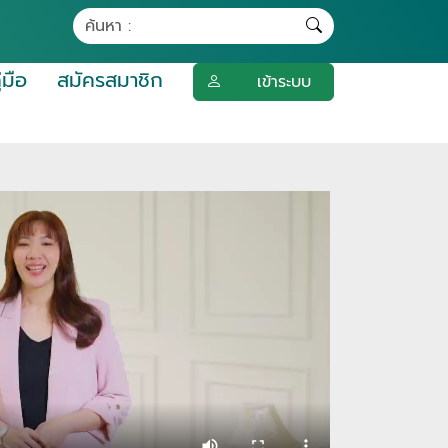
ู่มือ
สมัครสมาชิก
เข้าระบบ