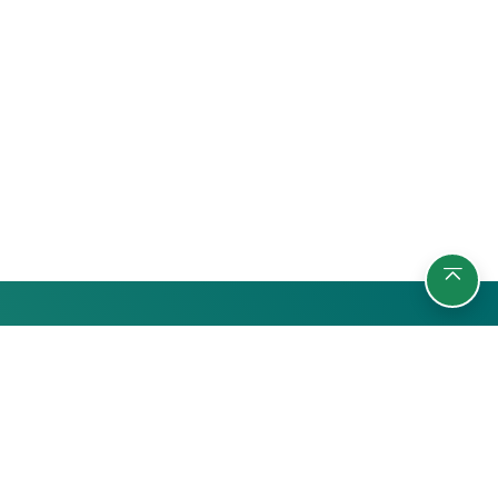
กลุ่มผู้เรียน
ชา
นักศึกษา