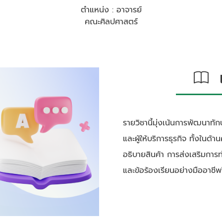
ตำแหน่ง : อาจารย์
คณะศิลปศาสตร์
เก
รายวิชานี้มุ่งเน้นการพัฒนาทั
และผู้ให้บริการธุรกิจ ทั้งในด้า
อธิบายสินค้า การส่งเสริมการท
และข้อร้องเรียนอย่างมืออาช