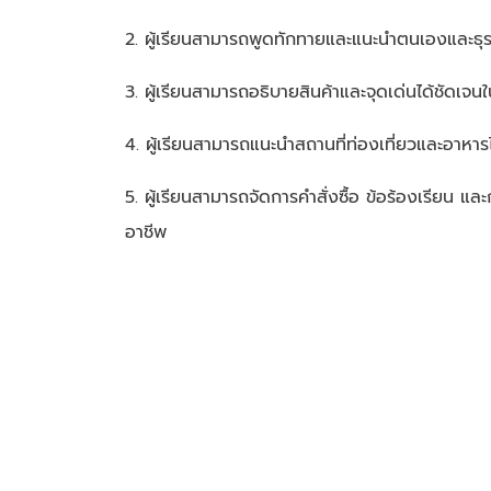
2. ผู้เรียนสามารถพูดทักทายและแนะนำตนเองและธุรก
3. ผู้เรียนสามารถอธิบายสินค้าและจุดเด่นได้ชัดเ
4. ผู้เรียนสามารถแนะนำสถานที่ท่องเที่ยวและอาหารไท
5. ผู้เรียนสามารถจัดการคำสั่งซื้อ ข้อร้องเรียน และ
อาชีพ