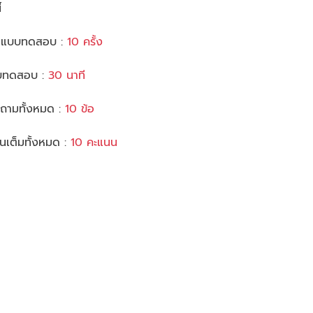
้
ทำแบบทดสอบ :
10 ครั้ง
แบบทดสอบ :
30 นาที
ถามทั้งหมด :
10 ข้อ
เต็มทั้งหมด :
10 คะแนน