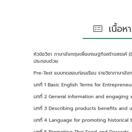
เนื้อหา
หัวข้อวิชา
ภาษาอังกฤษเพื่อเศรษฐกิจสร้างสรรค์ (ชั่
ประกอบด้วย
Pre-Test แบบทดสอบก่อนเรียน รายวิชาภาษาอังกฤ
บทที่ 1 Basic English Terms for Entrepreneu
บทที่ 2 General information and engaging 
บทที่ 3 Describing products benefits and
บทที่ 4 Language for promoting historical 