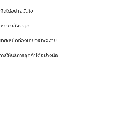
ิจได้อย่างมั่นใจ
จนในภาษาอังกฤษ
ยให้นักท่องเที่ยวเข้าใจง่าย
การให้บริการลูกค้าได้อย่างมือ