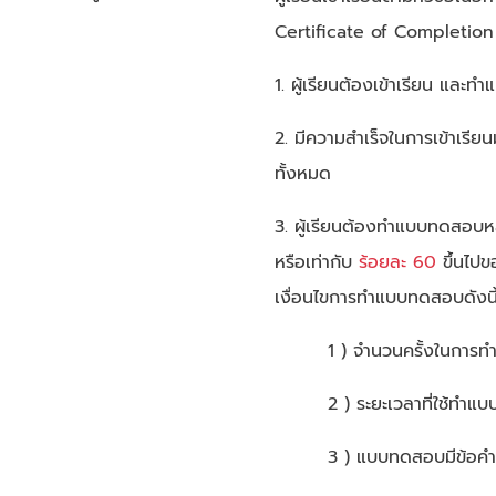
Certificate of Completion ซ
1. ผู้เรียนต้องเข้าเรียน และ
2. มีความสำเร็จในการเข้าเรีย
ทั้งหมด
3. ผู้เรียนต้องทำแบบทดสอบห
หรือเท่ากับ
ร้อยละ 60
ขึ้นไปข
เงื่อนไขการทำแบบทดสอบดังนี
1 ) จำนวนครั้งในการ
2 ) ระยะเวลาที่ใช้ทำ
3 ) แบบทดสอบมีข้อคำ