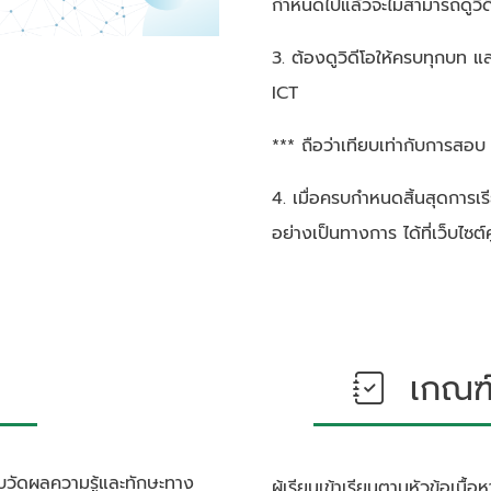
กำหนดไปแล้วจะไม่สามารถดูวิด
3. ต้องดูวิดีโอให้ครบทุกบท แ
ICT
*** ถือว่าเทียบเท่ากับการสอ
4. เมื่อครบกำหนดสิ้นสุดการเ
อย่างเป็นทางการ ได้ที่เว็บไซ
เกณฑ์ก
บวัดผลความรู้และทักษะทาง
ผู้เรียนเข้าเรียนตามหัวข้อเนื