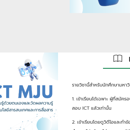
เก
รายวิชานี้สำหรับนักศึกษามหาวิทย
1. เข้าเรียนได้เฉพาะ ผู้ที่สมั
สอบ ICT แล้วเท่านั้น
2. เข้าเรียนโดยดูวิดีโอและทำข