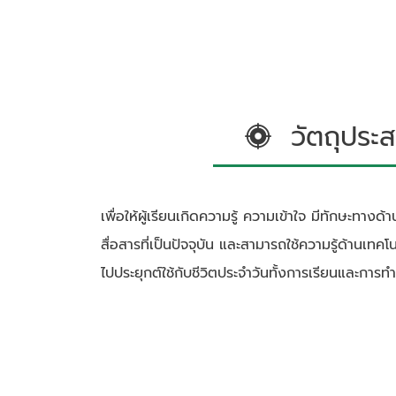
วัตถุประส
เพื่อให้ผู้เรียนเกิดความรู้ ความเข้าใจ มีทักษะทา
สื่อสารที่เป็นปัจจุบัน และสามารถใช้ความรู้ด้านเท
ไปประยุกต์ใช้กับชีวิตประจำวันทั้งการเรียนและการท