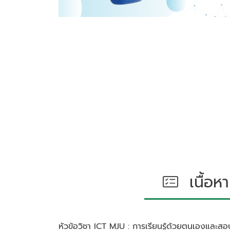
เนื้อหา
หัวข้อวิชา
ICT MJU : การเรียนรู้ด้วยตนเองและสอ