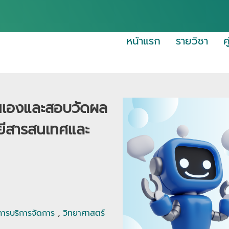
หน้าแรก
รายวิชา
ค
ตนเองและสอบวัดผล
ลยีสารสนเทศและ
การบริการจัดการ
,
วิทยาศาสตร์