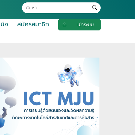
ู่มือ
สมัครสมาชิก
เข้าระบบ