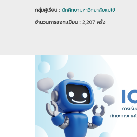
กลุ่มผู้เรียน
:
นักศึกษามหาวิทยาลัยแม่โจ้
จำนวนการลงทะเบียน :
2,207
ครั้ง