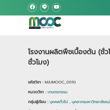
โรงงานผลิตพืชเบื้องต้น (ชั่ว
ชั่วโมง)
รหัสวิชา :
MJUMOOC_0010
หมวดวิชา
:
เกษตรกรรม
กลุ่มผู้เรียน
:
บุคคลทั่วไป
,
บุคลากรมหาวิทยาลัยแม่