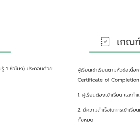
เกณฑ์ก
ู้ 1 ชั่วโมง)
ประกอบด้วย
ผู้เรียนเข้าเรียนตามหัวข้อเนื
Certificate of Completion ซ
1. ผู้เรียนต้องเข้าเรียน และ
2. มีความสำเร็จในการเข้าเรีย
ทั้งหมด