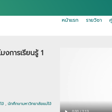
หน้าแรก
รายวิชา
ค
โมงการเรียนรู้ 1
โจ้
,
นักศึกษามหาวิทยาลัยแม่โจ้