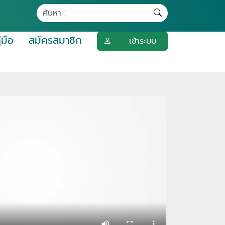
ู่มือ
สมัครสมาชิก
เข้าระบบ