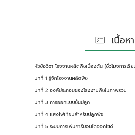
เนื้อหา
หัวข้อวิชา
โรงงานผลิตพืชเบื้องต้น (ชั่วโมงการเรียนร
บทที่ 1 รู้จักโรงงานผลิตพืช
บทที่ 2 องค์ประกอบของโรงงานพืชในภาพรวม
บทที่ 3 การออกแบบชั้นปลูก
บทที่ 4 แสงไฟเทียมสำหรับปลูกพืช
บทที่ 5 ระบบการเพิ่มคาร์บอนไดออกไซด์