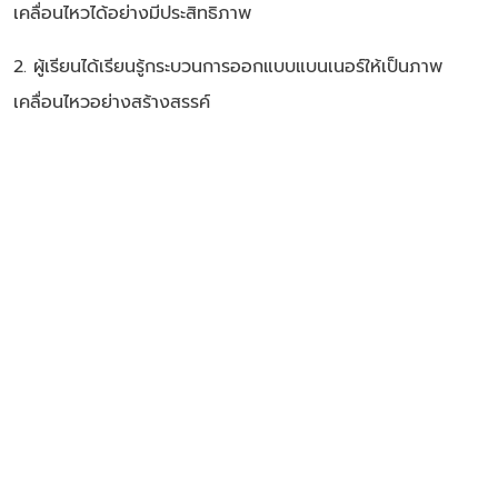
เคลื่อนไหวได้อย่างมีประสิทธิภาพ
2. ผู้เรียนได้เรียนรู้กระบวนการออกแบบแบนเนอร์ให้เป็นภาพ
เคลื่อนไหวอย่างสร้างสรรค์