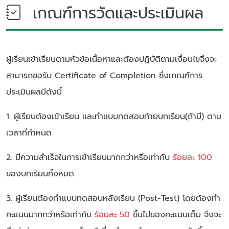
เกณฑ์การวัดและประเมินผล
ผู้เรียนเข้าเรียนตามหัวข้อเนื้อหาและต้องปฏิบัติตามเงื่อนไขจึงจะ
สามารถขอรับ Certificate of Completion ซึ่งเกณฑ์การ
ประเมินผลมีดังนี้
1. ผู้เรียนต้องเข้าเรียน และทำแบบทดสอบท้ายบทเรียน(ถ้ามี) ตาม
เวลาที่กำหนด
2. มีความสำเร็จในการเข้าเรียนมากกว่าหรือเท่ากับ
ร้อยละ 100
ของบทเรียนทั้งหมด
3. ผู้เรียนต้องทำแบบทดสอบหลังเรียน (Post-Test) โดยต้องทำ
คะแนนมากกว่าหรือเท่ากับ
ร้อยละ 50
ขึ้นไปของคะแนนเต็ม จึงจะ