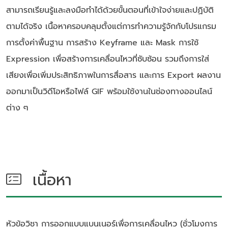
สามารถเรียนรู้และลงมือทำได้ด้วยขั้นตอนที่เข้าใจง่ายและปฏิบัติ
ตามได้จริง เนื้อหาครอบคลุมตั้งแต่การทำความรู้จักกับโปรแกรม
การตั้งค่าพื้นฐาน การสร้าง Keyframe และ Mask การใช้
Expression เพื่อสร้างการเคลื่อนไหวที่ซับซ้อน รวมถึงการใส่
เสียงเพื่อเพิ่มประสิทธิภาพในการสื่อสาร และการ Export ผลงาน
ออกมาเป็นวิดีโอหรือไฟล์ GIF พร้อมใช้งานในช่องทางออนไลน์
ต่าง ๆ
เนื้อหา
หัวข้อวิชา
การออกแบบแบนเนอร์เพื่อการเคลื่อนไหว (ชั่วโมงการ