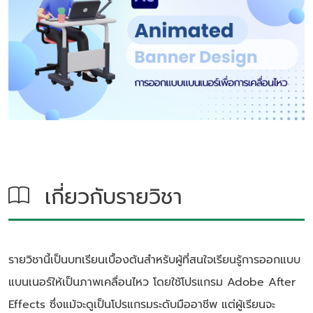
เกี่ยวกับรายวิชา
รายวิชานี้เป็นบทเรียนเบื้องต้นสำหรับผู้ที่สนใจเรียนรู้การออกแบบ
แบนเนอร์ให้เป็นภาพเคลื่อนไหว โดยใช้โปรแกรม Adobe After
Effects ซึ่งแม้จะดูเป็นโปรแกรมระดับมืออาชีพ แต่ผู้เรียนจะ