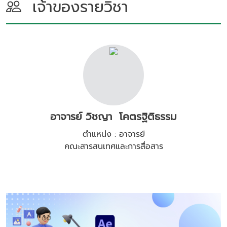
เจ้าของรายวิชา
อาจารย์ วิชญา โคตรฐิติธรรม
ตำแหน่ง : อาจารย์
คณะสารสนเทศและการสื่อสาร