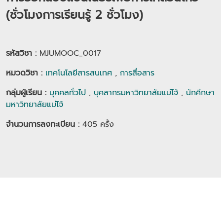
(ชั่วโมงการเรียนรู้ 2 ชั่วโมง)
รหัสวิชา :
MJUMOOC_0017
หมวดวิชา
:
เทคโนโลยีสารสนเทศ
,
การสื่อสาร
กลุ่มผู้เรียน
:
บุคคลทั่วไป
,
บุคลากรมหาวิทยาลัยแม่โจ้
,
นักศึกษา
มหาวิทยาลัยแม่โจ้
จำนวนการลงทะเบียน :
405
ครั้ง