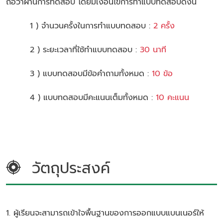
ถือว่าผ่านการทดสอบ โดยมีเงื่อนไขการทำแบบทดสอบดังนี้
1 ) จำนวนครั้งในการทำแบบทดสอบ :
2 ครั้ง
2 ) ระยะเวลาที่ใช้ทำแบบทดสอบ :
30 นาที
3 ) แบบทดสอบมีข้อคำถามทั้งหมด :
10 ข้อ
4 ) แบบทดสอบมีคะแนนเต็มทั้งหมด :
10 คะแนน
วัตถุประสงค์
1. ผู้เรียนจะสามารถเข้าใจพื้นฐานของการออกแบบแบนเนอร์ให้