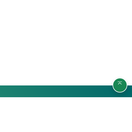
รายวิชา
กลุ่มผู้เรียน