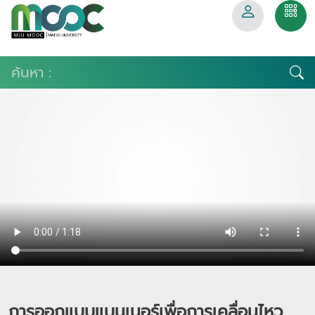
การออกแบบแบนเนอร์เพื่อการเคลื่อนไหว