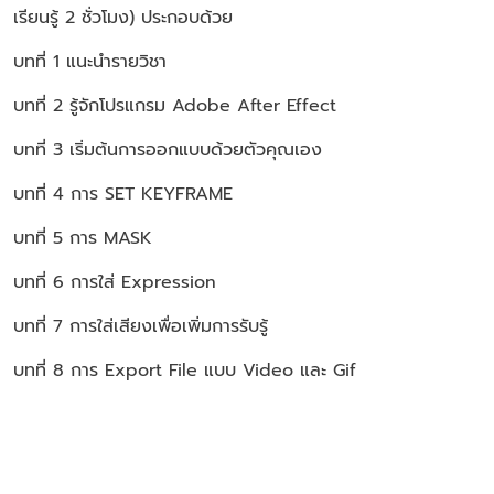
เรียนรู้ 2 ชั่วโมง)
ประกอบด้วย
บทที่ 1 แนะนำรายวิชา
บทที่ 2 รู้จักโปรแกรม Adobe After Effect
บทที่ 3 เริ่มต้นการออกแบบด้วยตัวคุณเอง
บทที่ 4 การ SET KEYFRAME
บทที่ 5 การ MASK
บทที่ 6 การใส่ Expression
บทที่ 7 การใส่เสียงเพื่อเพิ่มการรับรู้
บทที่ 8 การ Export File แบบ Video และ Gif