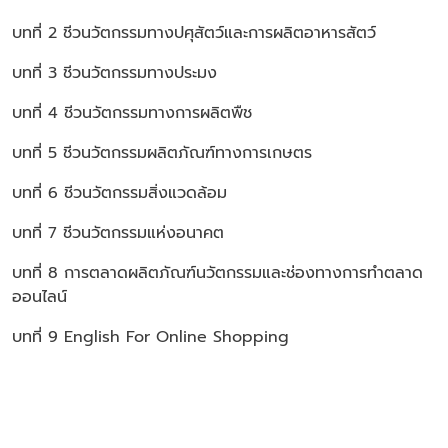
บทที่ 2 ชีวนวัตกรรมทางปศุสัตว์และการผลิตอาหารสัตว์
บทที่ 3 ชีวนวัตกรรมทางประมง
บทที่ 4 ชีวนวัตกรรมทางการผลิตพืช
บทที่ 5 ชีวนวัตกรรมผลิตภัณฑ์ทางการเกษตร
บทที่ 6 ชีวนวัตกรรมสิ่งแวดล้อม
บทที่ 7 ชีวนวัตกรรมแห่งอนาคต
บทที่ 8 การตลาดผลิตภัณฑ์นวัตกรรมและช่องทางการทำตลาด
ออนไลน์
บทที่ 9 English For Online Shopping