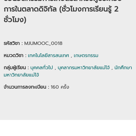
การในตลาดดิจิทัล (ชั่วโมงการเรียนรู้ 2
ชั่วโมง)
รหัสวิชา :
MJUMOOC_0018
หมวดวิชา
:
เทคโนโลยีสารสนเทศ
,
เกษตรกรรม
กลุ่มผู้เรียน
:
บุคคลทั่วไป
,
บุคลากรมหาวิทยาลัยแม่โจ้
,
นักศึกษา
มหาวิทยาลัยแม่โจ้
จำนวนการลงทะเบียน :
160
ครั้ง