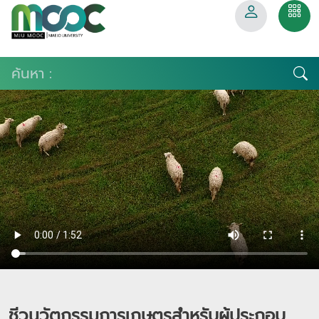
ชีวนวัตกรรมการเกษตรสําหรับผู้ประกอบ