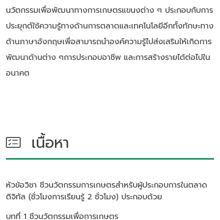
นวัตกรรมเพื่อพัฒนาทางการเกษตรแขนงต่าง ๆ ประกอบกับการ
ประยุกต์ใช้ความรู้ทางด้านการตลาดและเทคโนโลยีอีกทั้งทักษะทาง
ด้านภาษาอังกฤษเพื่อสามารถนําองค์ความรู้ไปส่งเสริมให้เกิดการ
พัฒนาด้านต่าง ๆการประกอบอาชีพ และการสร้างรายได้ต่อไปใน
อนาคต
เนื้อหา
หัวข้อวิชา
ชีวนวัตกรรมการเกษตรสําหรับผู้ประกอบการในตลาด
ดิจิทัล (ชั่วโมงการเรียนรู้ 2 ชั่วโมง)
ประกอบด้วย
บทที่ 1 ชีวนวัตกรรมเพื่อการเกษตร