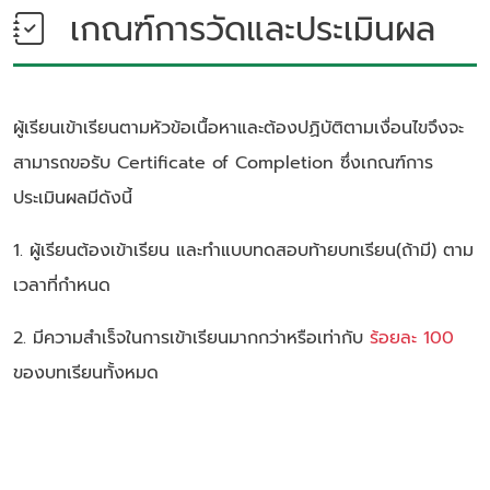
เกณฑ์การวัดและประเมินผล
ผู้เรียนเข้าเรียนตามหัวข้อเนื้อหาและต้องปฏิบัติตามเงื่อนไขจึงจะ
สามารถขอรับ Certificate of Completion ซึ่งเกณฑ์การ
ประเมินผลมีดังนี้
1. ผู้เรียนต้องเข้าเรียน และทำแบบทดสอบท้ายบทเรียน(ถ้ามี) ตาม
เวลาที่กำหนด
2. มีความสำเร็จในการเข้าเรียนมากกว่าหรือเท่ากับ
ร้อยละ 100
ของบทเรียนทั้งหมด