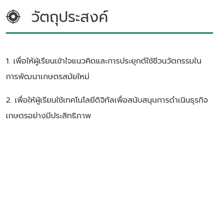
วัตถุประสงค์
1. เพื่อให้ผู้เรียนเข้าใจแนวคิดและการประยุกต์ใช้ชีวนวัตกรรมใน
การพัฒนาเกษตรสมัยใหม่
2. เพื่อให้ผู้เรียนใช้เทคโนโลยีดิจิทัลเพื่อสนับสนุนการดำเนินธุรกิจ
เกษตรอย่างมีประสิทธิภาพ