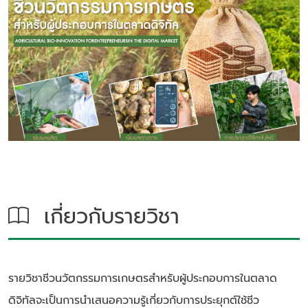
เกี่ยวกับรายวิชา
รายวิชาชีวนวัตกรรมการเกษตรสําหรับผู้ประกอบการในตลาด
ดิจิทัลจะเป็นการนําเสนอความรู้เกี่ยวกับการประยุกต์ใช้ชีว