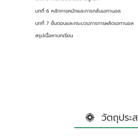
บทที่ 6 หลักการหมักและการกลั่นเอทานอล
บทที่ 7 ขั้นตอนและกระบวนการการผลิตเอทานอล
สรุปเนื้อหาบทเรียน
วัตถุประส