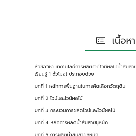
เนื้อหา
หัวข้อวิชา
เทคโนโลยีการผลิตไวน์ไวน์ผลไม้น้ำส้มสา
เรียนรู้ 1 ชั่วโมง)
ประกอบด้วย
บทที่ 1 หลักการพื้นฐานในการคัดเลือกวัตถุดิบ
บทที่ 2 ไวน์และไวน์ผลไม้
บทที่ 3 กระบวนการผลิตไวน์และไวน์ผลไม้
บทที่ 4 หลักการผลิตน้ำส้มสายชูหมัก
บทที่ 5 การผลิตน้ำส้มสายชูหมัก