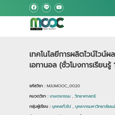
เทคโนโลยีการผลิตไวน์ไวน์ผลไ
เอทานอล (ชั่วโมงการเรียนรู้ 1
รหัสวิชา :
MJUMOOC_0020
หมวดวิชา
:
เกษตรกรรม
,
วิทยาศาสตร์
กลุ่มผู้เรียน
:
บุคคลทั่วไป
,
บุคลากรมหาวิทยาลัยแม่