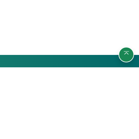
กลุ่มผู้เรียน
ชา
นักศึกษา
บุคลากรมหาวิทยาลัย
บุคคลทั่วไป