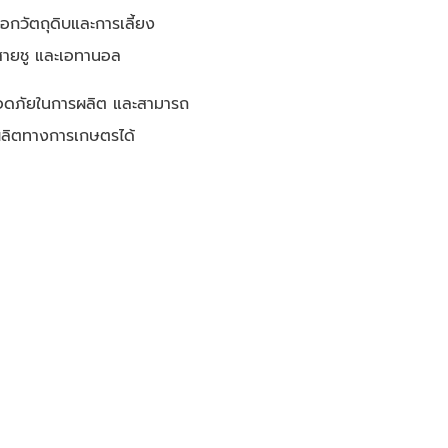
ลือกวัตถุดิบและการเลี้ยง
้มสายชู และเอทานอล
มปลอดภัยในการผลิต และสามารถ
ผลผลิตทางการเกษตรได้