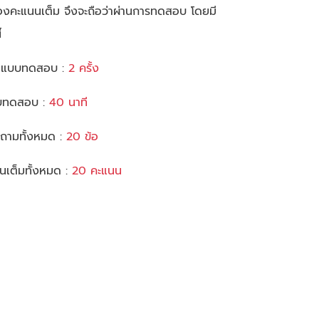
องคะแนนเต็ม จึงจะถือว่าผ่านการทดสอบ โดยมี
้
ทำแบบทดสอบ :
2 ครั้ง
แบบทดสอบ :
40 นาที
ถามทั้งหมด :
20 ข้อ
เต็มทั้งหมด :
20 คะแนน