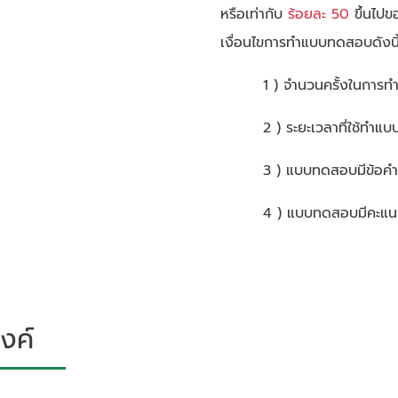
หรือเท่ากับ
ร้อยละ 50
ขึ้นไปข
เงื่อนไขการทำแบบทดสอบดังนี
1 ) จำนวนครั้งในการ
2 ) ระยะเวลาที่ใช้ทำ
3 ) แบบทดสอบมีข้อคำ
4 ) แบบทดสอบมีคะแนน
งค์