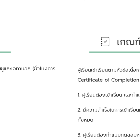
เกณฑ์ก
ยชูและเอทานอล (ชั่วโมงการ
ผู้เรียนเข้าเรียนตามหัวข้อเนื
Certificate of Completion ซ
1. ผู้เรียนต้องเข้าเรียน และ
2. มีความสำเร็จในการเข้าเรีย
ทั้งหมด
3. ผู้เรียนต้องทำแบบทดสอบห