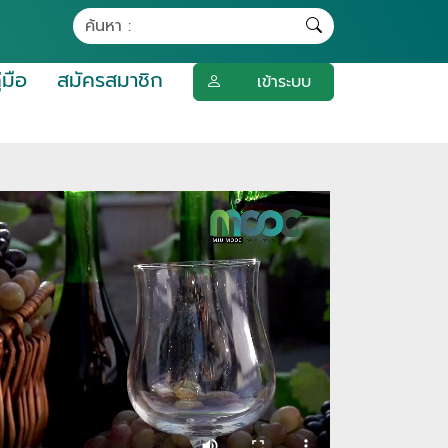
ู่มือ
สมัครสมาชิก
เข้าระบบ