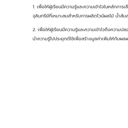
1. เพื่อให้ผู้เรียนมีความรู้และความเข้าใจในหลักการเ
จุลินทรีย์ที่เหมาะสมสำหรับการผลิตไวน์ผลไม้ น้ำส
2. เพื่อให้ผู้เรียนมีความรู้และความเข้าใจถึงควา
นำความรู้ไปประยุกต์ใช้เพื่อสร้างมูลค่าเพิ่มให้กับ