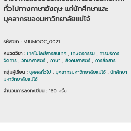
ทั่วไปทางภาษาอังฤษ แก่นักศึกษาและ
บุคลากรของมหาวิทยาลัยแม่โจ้
รหัสวิชา :
MJUMOOC_0021
หมวดวิชา
:
เทคโนโลยีสารสนเทศ
,
เกษตรกรรม
,
การบริการ
จัดการ
,
วิทยาศาสตร์
,
ภาษา
,
สังคมศาสตร์
,
การสื่อสาร
กลุ่มผู้เรียน
:
บุคคลทั่วไป
,
บุคลากรมหาวิทยาลัยแม่โจ้
,
นักศึกษา
มหาวิทยาลัยแม่โจ้
จำนวนการลงทะเบียน :
160
ครั้ง