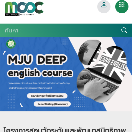
โครงการสอบวัดระดับและพัฒนาสมิทธิภาพ