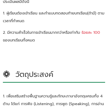
ประเมินผลมีดังนี้
1. ผู้เรียนต้องเข้าเรียน และทำแบบทดสอบท้ายบทเรียน(ถ้ามี) ตาม
เวลาที่กำหนด
2. มีความสำเร็จในการเข้าเรียนมากกว่าหรือเท่ากับ
ร้อยละ 100
ของบทเรียนทั้งหมด
วัตถุประสงค์
1. เพื่อเสริมสร้างพื้นฐานความรู้และทักษะภาษาอังกฤษครบทั้ง 4
ด้าน ได้แก่ การฟัง (Listening), การพูด (Speaking), การอ่าน