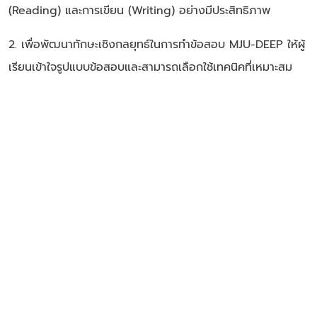
(Reading) และการเขียน (Writing) อย่างมีประสิทธิภาพ
2. เพื่อพัฒนาทักษะเชิงกลยุทธ์ในการทำข้อสอบ MJU-DEEP ให้ผู้
เรียนเข้าใจรูปแบบข้อสอบและสามารถเลือกใช้เทคนิคที่เหมาะสม