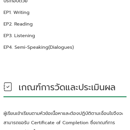
ประกอบด้วย
EP1. Writing
EP2. Reading
EP3. Listening
EP4. Semi-Speaking(Dialogues)
เกณฑ์การวัดและประเมินผล
ผู้เรียนเข้าเรียนตามหัวข้อเนื้อหาและต้องปฏิบัติตามเงื่อนไขจึงจะ
สามารถขอรับ Certificate of Completion ซึ่งเกณฑ์การ