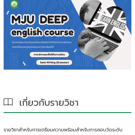
เกี่ยวกับรายวิชา
รายวิชาสำหรับการเตรียมความพร้อมสำหรับการสอบวัดระดับ