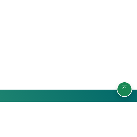
รายวิชา
กลุ่มผู้เรียน