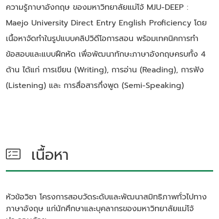
ความรู้ภาษาอังกฤษ ของมหาวิทยาลัยแม่โจ้ MJU-DEEP :
Maejo University Direct Entry English Proficiency โดย
เนื้อหาจัดทำในรูปแบบคลิปวิดีโอการสอน พร้อมเทคนิคการทำ
ข้อสอบและแบบฝึกหัด เพื่อพัฒนาทักษะภาษาอังกฤษครบทั้ง 4
ด้าน ได้แก่ การเขียน (Writing), การอ่าน (Reading), การฟัง
(Listening) และ การสื่อสารกึ่งพูด (Semi-Speaking)
เนื้อหา
หัวข้อวิชา
โครงการสอบวัดระดับและพัฒนาสมิทธิภาพทั่วไปทาง
ภาษาอังฤษ แก่นักศึกษาและบุคลากรของมหาวิทยาลัยแม่โจ้