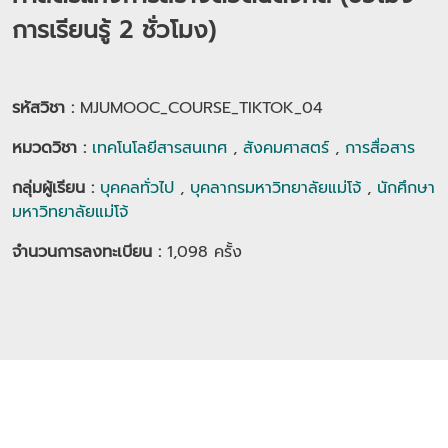
การเรียนรู้ 2 ชั่วโมง)
รหัสวิชา :
MJUMOOC_COURSE_TIKTOK_04
หมวดวิชา
:
เทคโนโลยีสารสนเทศ
,
สังคมศาสตร์
,
การสื่อสาร
กลุ่มผู้เรียน
:
บุคคลทั่วไป
,
บุคลากรมหาวิทยาลัยแม่โจ้
,
นักศึกษา
มหาวิทยาลัยแม่โจ้
จำนวนการลงทะเบียน :
1,098
ครั้ง