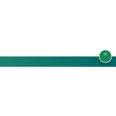
รายวิชา
กลุ่มผู้เรียน
ค้นหารายวิชา
นักศึกษา
สถิติ
บุคลากรมหาวิทยาลัย