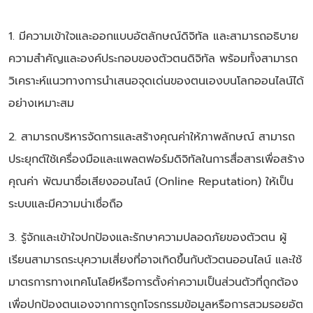
1. มีความเข้าใจและออกแบบอัตลักษณ์ดิจิทัล และสามารถอธิบาย
ความสำคัญและองค์ประกอบของตัวตนดิจิทัล พร้อมทั้งสามารถ
วิเคราะห์แนวทางการนำเสนอจุดเด่นของตนเองบนโลกออนไลน์ได้
อย่างเหมาะสม
2. สามารถบริหารจัดการและสร้างคุณค่าให้ภาพลักษณ์ สามารถ
ประยุกต์ใช้เครื่องมือและแพลตฟอร์มดิจิทัลในการสื่อสารเพื่อสร้าง
คุณค่า พัฒนาชื่อเสียงออนไลน์ (Online Reputation) ให้เป็น
ระบบและมีความน่าเชื่อถือ
3. รู้จักและเข้าใจปกป้องและรักษาความปลอดภัยของตัวตน ผู้
เรียนสามารถระบุความเสี่ยงที่อาจเกิดขึ้นกับตัวตนออนไลน์ และใช้
มาตรการทางเทคโนโลยีหรือการตั้งค่าความเป็นส่วนตัวที่ถูกต้อง
เพื่อปกป้องตนเองจากการถูกโจรกรรมข้อมูลหรือการสวมรอยอัต