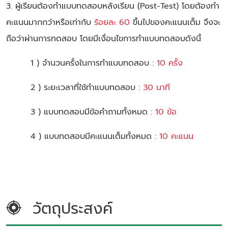
3. ผู้เรียนต้องทำแบบทดสอบหลังเรียน (Post-Test) โดยต้องทำ
คะแนนมากกว่าหรือเท่ากับ
ร้อยละ 60
ขึ้นไปของคะแนนเต็ม จึงจะ
ถือว่าผ่านการทดสอบ โดยมีเงื่อนไขการทำแบบทดสอบดังนี้
1 ) จำนวนครั้งในการทำแบบทดสอบ :
10 ครั้ง
2 ) ระยะเวลาที่ใช้ทำแบบทดสอบ :
30 นาที
3 ) แบบทดสอบมีข้อคำถามทั้งหมด :
10 ข้อ
4 ) แบบทดสอบมีคะแนนเต็มทั้งหมด :
10 คะแนน
วัตถุประสงค์