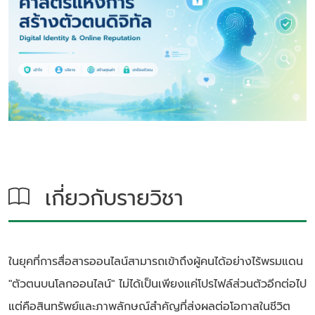
เกี่ยวกับรายวิชา
ในยุคที่การสื่อสารออนไลน์สามารถเข้าถึงผู้คนได้อย่างไร้พรมแดน
"ตัวตนบนโลกออนไลน์" ไม่ได้เป็นเพียงแค่โปรไฟล์ส่วนตัวอีกต่อไป
แต่คือสินทรัพย์และภาพลักษณ์สำคัญที่ส่งผลต่อโอกาสในชีวิต