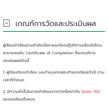
เกณฑ์การวัดและประเมินผล
ผู้เรียนเข้าเรียนตามหัวข้อเนื้อหาและต้องปฏิบัติตามเงื่อนไขจึงจะ
สามารถขอรับ Certificate of Completion ซึ่งเกณฑ์การ
ประเมินผลมีดังนี้
1. ผู้เรียนต้องเข้าเรียน และทำแบบทดสอบท้ายบทเรียน(ถ้ามี) ตาม
เวลาที่กำหนด
2. มีความสำเร็จในการเข้าเรียนมากกว่าหรือเท่ากับ
ร้อยละ 100
ของบทเรียนทั้งหมด