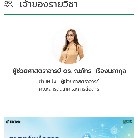
เจ้าของรายวิชา
ผู้ช่วยศาสตราจารย์ ดร. ณภัทร เรืองนภากุล
ตำแหน่ง : ผู้ช่วยศาสตราจารย์
คณะสารสนเทศและการสื่อสาร