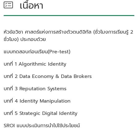
เนื้อหา
หัวข้อวิชา
ศาสตร์แห่งการสร้างตัวตนดิจิทัล (ชั่วโมงการเรียนรู้ 2
ชั่วโมง)
ประกอบด้วย
แบบทดสอบก่อนเรียน(Pre-test)
บทที่ 1 Algorithmic Identity
บทที่ 2 Data Economy & Data Brokers
บทที่ 3 Reputation Systems
บทที่ 4 Identity Manipulation
บทที่ 5 Strategic Digital Identity
SROI แบบประเมินการนำไปใช้ประโยชน์