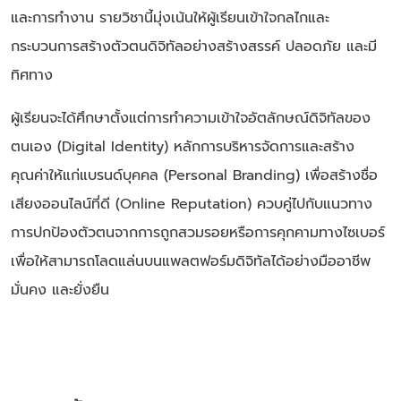
และการทำงาน รายวิชานี้มุ่งเน้นให้ผู้เรียนเข้าใจกลไกและ
กระบวนการสร้างตัวตนดิจิทัลอย่างสร้างสรรค์ ปลอดภัย และมี
ทิศทาง
ผู้เรียนจะได้ศึกษาตั้งแต่การทำความเข้าใจอัตลักษณ์ดิจิทัลของ
ตนเอง (Digital Identity) หลักการบริหารจัดการและสร้าง
คุณค่าให้แก่แบรนด์บุคคล (Personal Branding) เพื่อสร้างชื่อ
เสียงออนไลน์ที่ดี (Online Reputation) ควบคู่ไปกับแนวทาง
การปกป้องตัวตนจากการถูกสวมรอยหรือการคุกคามทางไซเบอร์
เพื่อให้สามารถโลดแล่นบนแพลตฟอร์มดิจิทัลได้อย่างมืออาชีพ
มั่นคง และยั่งยืน