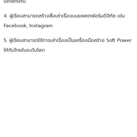
เอกลักษณ์
4. ผู้เรียนสามารถสร้างสื่อเล่าเรื่องบนแพลตฟอร์มดิจิทัล เช่น
Facebook, Instagram
5. ผู้เรียนสามารถใช้การเล่าเรื่องเป็นเครื่องมือสร้าง Soft Power
ให้กับไทยในระดับโลก