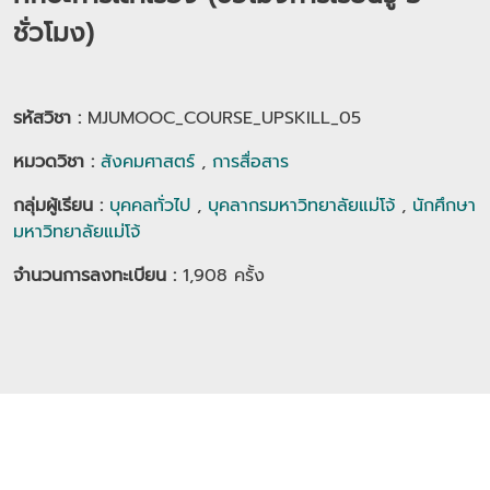
ชั่วโมง)
รหัสวิชา :
MJUMOOC_COURSE_UPSKILL_05
หมวดวิชา
:
สังคมศาสตร์
,
การสื่อสาร
กลุ่มผู้เรียน
:
บุคคลทั่วไป
,
บุคลากรมหาวิทยาลัยแม่โจ้
,
นักศึกษา
มหาวิทยาลัยแม่โจ้
จำนวนการลงทะเบียน :
1,908
ครั้ง