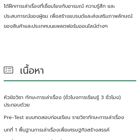
ได้ฝึกการเล่าเรื่องที่เชื่อมโยงกับอารมณ์ ความรู้สึก และ
ประสบการณ์ของผู้ชม เพื่อสร้างแบรนด์และส่งเสริมภาพลักษณ์
ของสินค้าและประเทศบนแพลตฟอร์มออนไลน์ต่างๆ
เนื้อหา
หัวข้อวิชา
ทักษะการเล่าเรื่อง (ชั่วโมงการเรียนรู้ 3 ชั่วโมง)
ประกอบด้วย
Pre-Test แบบทดสอบก่อนเรียน รายวิชาทักษะการเล่าเรื่อง
บทที่ 1 พื้นฐานการเล่าเรื่องเพื่อเศรษฐกิจสร้างสรรค์