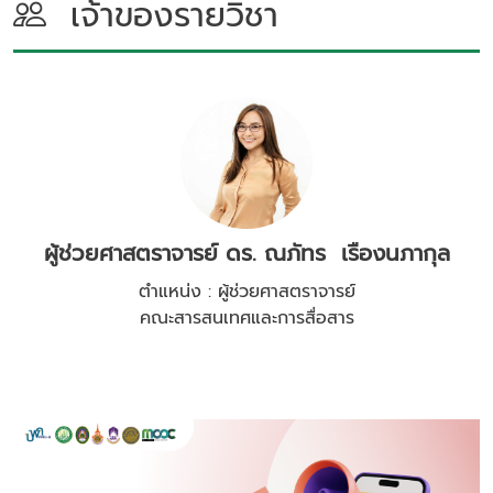
เจ้าของรายวิชา
ผู้ช่วยศาสตราจารย์ ดร. ณภัทร เรืองนภากุล
ตำแหน่ง : ผู้ช่วยศาสตราจารย์
คณะสารสนเทศและการสื่อสาร