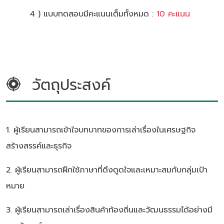
4 ) แบบทดสอบมีคะแนนเต็มทั้งหมด :
10 คะแนน
วัตถุประสงค์
1. ผู้เรียนสามารถเข้าใจบทบาทของการเล่าเรื่องในเศรษฐกิจ
สร้างสรรค์และธุรกิจ
2. ผู้เรียนสามารถฝึกใช้ภาษาที่ดึงดูดใจและเหมาะสมกับกลุ่มเป้า
หมาย
3. ผู้เรียนสามารถเล่าเรื่องสินค้าท้องถิ่นและวัฒนธรรมได้อย่างมี