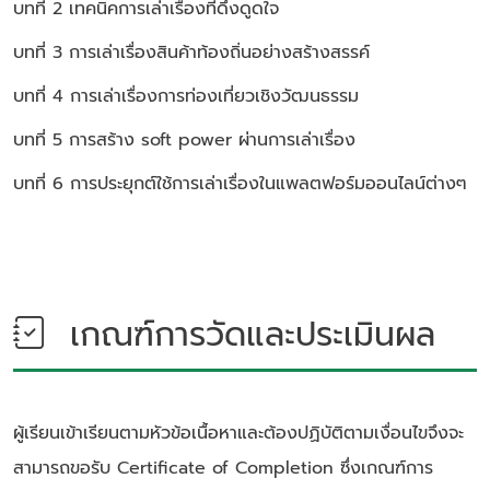
บทที่ 2 เทคนิคการเล่าเรื่องที่ดึงดูดใจ
บทที่ 3 การเล่าเรื่องสินค้าท้องถิ่นอย่างสร้างสรรค์
บทที่ 4 การเล่าเรื่องการท่องเที่ยวเชิงวัฒนธรรม
บทที่ 5 การสร้าง soft power ผ่านการเล่าเรื่อง
บทที่ 6 การประยุกต์ใช้การเล่าเรื่องในแพลตฟอร์มออนไลน์ต่างๆ
เกณฑ์การวัดและประเมินผล
ผู้เรียนเข้าเรียนตามหัวข้อเนื้อหาและต้องปฏิบัติตามเงื่อนไขจึงจะ
สามารถขอรับ Certificate of Completion ซึ่งเกณฑ์การ