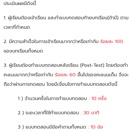
ประเมินผลมีดังนี้
1. ผู้เรียนต้องเข้าเรียน และทำแบบทดสอบท้ายบทเรียน(ถ้ามี) ตาม
เวลาที่กำหนด
2. มีความสำเร็จในการเข้าเรียนมากกว่าหรือเท่ากับ
ร้อยละ 100
ของบทเรียนทั้งหมด
3. ผู้เรียนต้องทำแบบทดสอบหลังเรียน (Post-Test) โดยต้องทำ
คะแนนมากกว่าหรือเท่ากับ
ร้อยละ 60
ขึ้นไปของคะแนนเต็ม จึงจะ
ถือว่าผ่านการทดสอบ โดยมีเงื่อนไขการทำแบบทดสอบดังนี้
1 ) จำนวนครั้งในการทำแบบทดสอบ :
10 ครั้ง
2 ) ระยะเวลาที่ใช้ทำแบบทดสอบ :
30 นาที
3 ) แบบทดสอบมีข้อคำถามทั้งหมด :
10 ข้อ