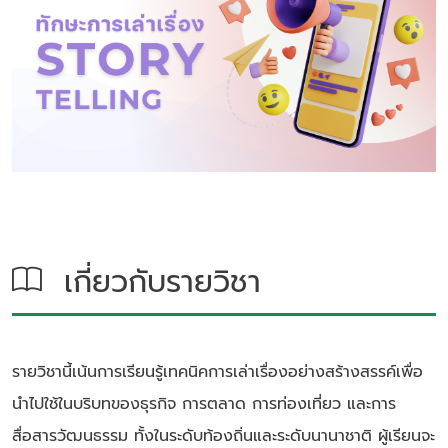
เกี่ยวกับรายวิชา
รายวิชานี้เน้นการเรียนรู้เทคนิคการเล่าเรื่องอย่างสร้างสรรค์เพื่อ
นำไปใช้ในบริบทของธุรกิจ การตลาด การท่องเที่ยว และการ
สื่อสารวัฒนธรรม ทั้งในระดับท้องถิ่นและระดับนานาชาติ ผู้เรียนจะ