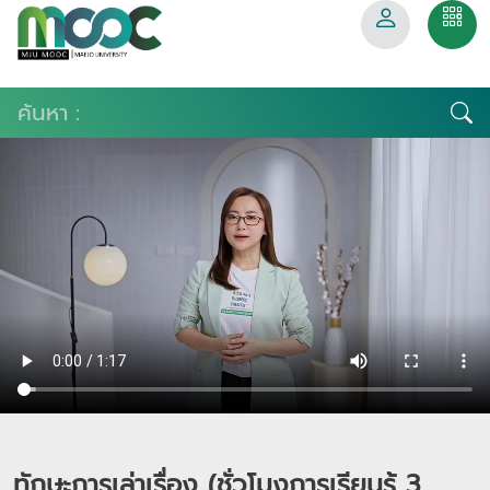
ทักษะการเล่าเรื่อง (ชั่วโมงการเรียนรู้ 3