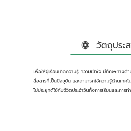
วัตถุประส
เพื่อให้ผู้เรียนเกิดความรู้ ความเข้าใจ มีทักษะทา
สื่อสารที่เป็นปัจจุบัน และสามารถใช้ความรู้ด้านเท
ไปประยุกต์ใช้กับชีวิตประจำวันทั้งการเรียนและการท