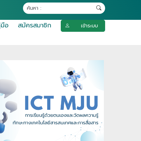
ู่มือ
สมัครสมาชิก
เข้าระบบ