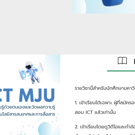
เก
รายวิชานี้สำหรับนักศึกษามหาวิทย
1. เข้าเรียนได้เฉพาะ ผู้ที่สมั
สอบ ICT แล้วเท่านั้น
2. เข้าเรียนโดยดูวิดีโอและทำข