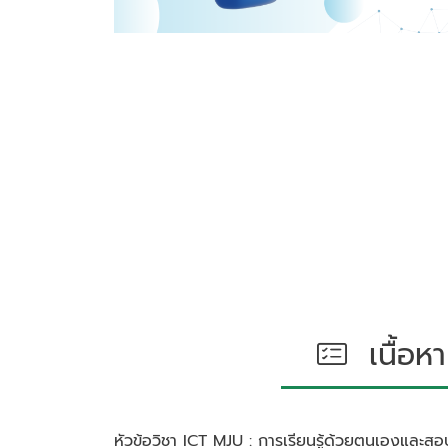
เนื้อหา
หัวข้อวิชา
ICT MJU : การเรียนรู้ด้วยตนเองและสอ