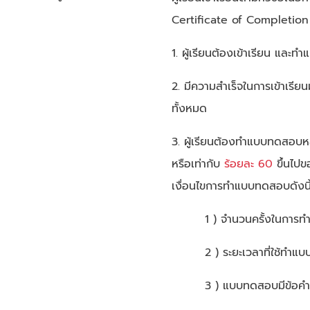
Certificate of Completion ซ
1. ผู้เรียนต้องเข้าเรียน และ
2. มีความสำเร็จในการเข้าเรีย
ทั้งหมด
3. ผู้เรียนต้องทำแบบทดสอบห
หรือเท่ากับ
ร้อยละ 60
ขึ้นไปข
เงื่อนไขการทำแบบทดสอบดังนี
1 ) จำนวนครั้งในการ
2 ) ระยะเวลาที่ใช้ทำ
3 ) แบบทดสอบมีข้อคำ