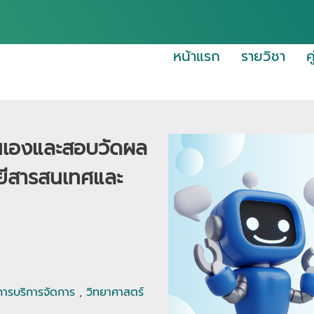
หน้าแรก
รายวิชา
ค
ตนเองและสอบวัดผล
ลยีสารสนเทศและ
การบริการจัดการ
,
วิทยาศาสตร์