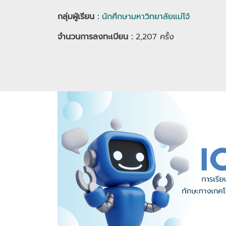
กลุ่มผู้เรียน
:
นักศึกษามหาวิทยาลัยแม่โจ้
จำนวนการลงทะเบียน :
2,207
ครั้ง