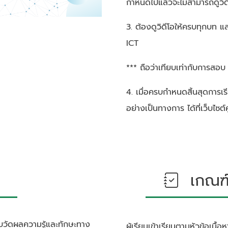
กำหนดไปแล้วจะไม่สามารถดูวิด
3. ต้องดูวิดีโอให้ครบทุกบท แ
ICT
*** ถือว่าเทียบเท่ากับการสอ
4. เมื่อครบกำหนดสิ้นสุดการเ
อย่างเป็นทางการ ได้ที่เว็บไซ
เกณฑ์ก
บวัดผลความรู้และทักษะทาง
ผู้เรียนเข้าเรียนตามหัวข้อเนื