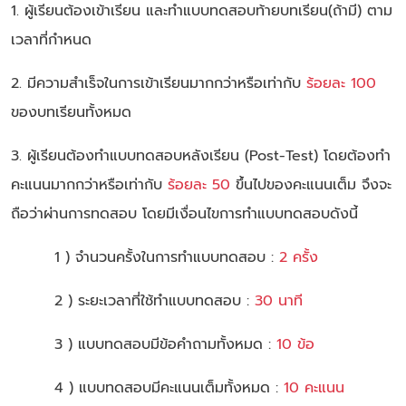
1. ผู้เรียนต้องเข้าเรียน และทำแบบทดสอบท้ายบทเรียน(ถ้ามี) ตาม
เวลาที่กำหนด
2. มีความสำเร็จในการเข้าเรียนมากกว่าหรือเท่ากับ
ร้อยละ 100
ของบทเรียนทั้งหมด
3. ผู้เรียนต้องทำแบบทดสอบหลังเรียน (Post-Test) โดยต้องทำ
คะแนนมากกว่าหรือเท่ากับ
ร้อยละ 50
ขึ้นไปของคะแนนเต็ม จึงจะ
ถือว่าผ่านการทดสอบ โดยมีเงื่อนไขการทำแบบทดสอบดังนี้
1 ) จำนวนครั้งในการทำแบบทดสอบ :
2 ครั้ง
2 ) ระยะเวลาที่ใช้ทำแบบทดสอบ :
30 นาที
3 ) แบบทดสอบมีข้อคำถามทั้งหมด :
10 ข้อ
4 ) แบบทดสอบมีคะแนนเต็มทั้งหมด :
10 คะแนน