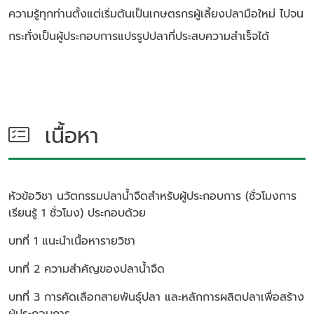
ความรู้ทุกท่านตั้งแต่เริ่มต้นเป็นเกษตรกรผู้เลี้ยงปลามือใหม่ ไปจน
กระทั่งเป็นผู้ประกอบการแปรรูปปลาที่ประสบความสำเร็จได้
เนื้อหา
หัวข้อวิชา
นวัตกรรมปลาน้ำจืดสำหรับผู้ประกอบการ (ชั่วโมงการ
เรียนรู้ 1 ชั่วโมง)
ประกอบด้วย
บทที่ 1 แนะนำเนื้อหารายวิชา
บทที่ 2 ความสำคัญของปลาน้ำจืด
บทที่ 3 การคัดเลือกสายพันธุ์ปลา และหลักการผลิตปลาเพื่อสร้าง
ผู้ประกอบการ