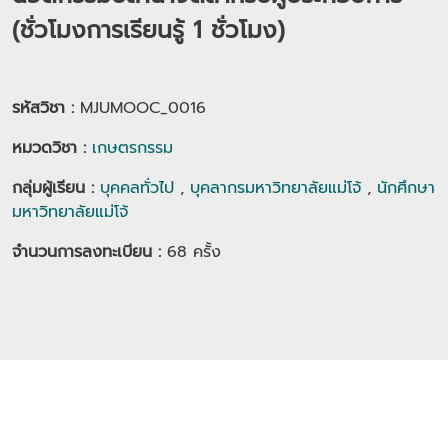
(ชั่วโมงการเรียนรู้ 1 ชั่วโมง)
รหัสวิชา :
MJUMOOC_0016
หมวดวิชา
:
เกษตรกรรม
กลุ่มผู้เรียน
:
บุคคลทั่วไป
,
บุคลากรมหาวิทยาลัยแม่โจ้
,
นักศึกษา
มหาวิทยาลัยแม่โจ้
จำนวนการลงทะเบียน :
68
ครั้ง