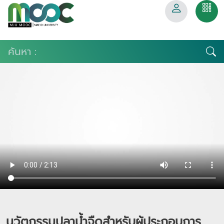
นวัตกรรมปลาน้ำจืดสำหรับผู้ประกอบการ