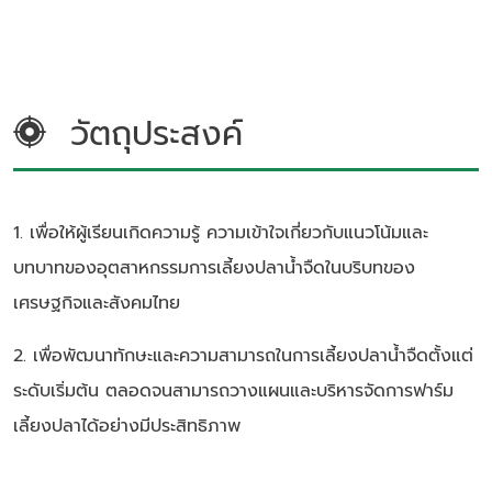
วัตถุประสงค์
1. เพื่อให้ผู้เรียนเกิดความรู้ ความเข้าใจเกี่ยวกับแนวโน้มและ
บทบาทของอุตสาหกรรมการเลี้ยงปลาน้ำจืดในบริบทของ
เศรษฐกิจและสังคมไทย
2. เพื่อพัฒนาทักษะและความสามารถในการเลี้ยงปลาน้ำจืดตั้งแต่
ระดับเริ่มต้น ตลอดจนสามารถวางแผนและบริหารจัดการฟาร์ม
เลี้ยงปลาได้อย่างมีประสิทธิภาพ