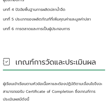
บทที่ 4 ปัจจัยพื้นฐานการผลิตปลาน้ำจืด
บทที่ 5 ประเภทของผลิตภัณฑ์ที่เพิ่มคุณค่าและมูลค่าปลา
บทที่ 6 การตลาดและการเป็นผู้ประกอบการ
เกณฑ์การวัดและประเมินผล
ผู้เรียนเข้าเรียนตามหัวข้อเนื้อหาและต้องปฏิบัติตามเงื่อนไขจึงจะ
สามารถขอรับ Certificate of Completion ซึ่งเกณฑ์การ
ประเมินผลมีดังนี้