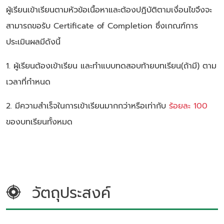
ผู้เรียนเข้าเรียนตามหัวข้อเนื้อหาและต้องปฏิบัติตามเงื่อนไขจึงจะ
สามารถขอรับ Certificate of Completion ซึ่งเกณฑ์การ
ประเมินผลมีดังนี้
1. ผู้เรียนต้องเข้าเรียน และทำแบบทดสอบท้ายบทเรียน(ถ้ามี) ตาม
เวลาที่กำหนด
2. มีความสำเร็จในการเข้าเรียนมากกว่าหรือเท่ากับ
ร้อยละ 100
ของบทเรียนทั้งหมด
วัตถุประสงค์