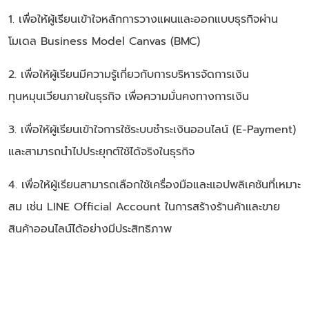
1. เพื่อให้ผู้เรียนเข้าใจหลักการวางแผนและออกแบบธุรกิจผ่าน
โมเดล Business Model Canvas (BMC)
2. เพื่อให้ผู้เรียนมีความรู้เกี่ยวกับการบริหารจัดการเงิน
ทุนหมุนเวียนภายในธุรกิจ เพื่อความมั่นคงทางการเงิน
3. เพื่อให้ผู้เรียนเข้าใจการใช้ระบบชำระเงินออนไลน์ (E-Payment)
และสามารถนำไปประยุกต์ใช้ได้จริงในธุรกิจ
4. เพื่อให้ผู้เรียนสามารถเลือกใช้เครื่องมือและแอปพลิเคชันที่เหมาะ
สม เช่น LINE Official Account ในการสร้างร้านค้าและขาย
สินค้าออนไลน์ได้อย่างมีประสิทธิภาพ