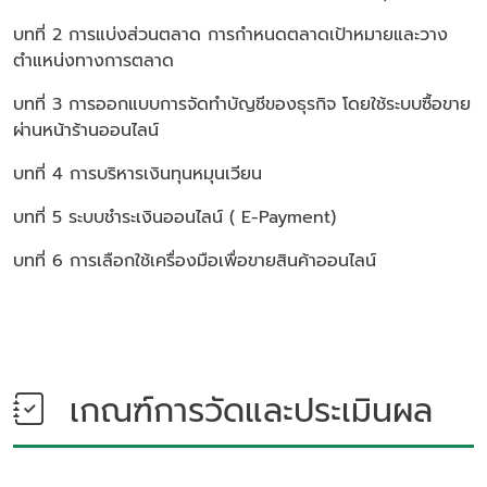
บทที่ 2 การแบ่งส่วนตลาด การกำหนดตลาดเป้าหมายและวาง
ตำแหน่งทางการตลาด
บทที่ 3 การออกแบบการจัดทำบัญชีของธุรกิจ โดยใช้ระบบซื้อขาย
ผ่านหน้าร้านออนไลน์
บทที่ 4 การบริหารเงินทุนหมุนเวียน
บทที่ 5 ระบบชำระเงินออนไลน์ ( E-Payment)
บทที่ 6 การเลือกใช้เครื่องมือเพื่อขายสินค้าออนไลน์
เกณฑ์การวัดและประเมินผล