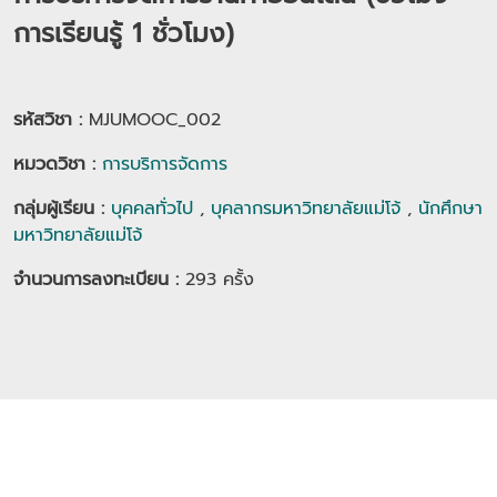
การเรียนรู้ 1 ชั่วโมง)
รหัสวิชา :
MJUMOOC_002
หมวดวิชา
:
การบริการจัดการ
กลุ่มผู้เรียน
:
บุคคลทั่วไป
,
บุคลากรมหาวิทยาลัยแม่โจ้
,
นักศึกษา
มหาวิทยาลัยแม่โจ้
จำนวนการลงทะเบียน :
293
ครั้ง