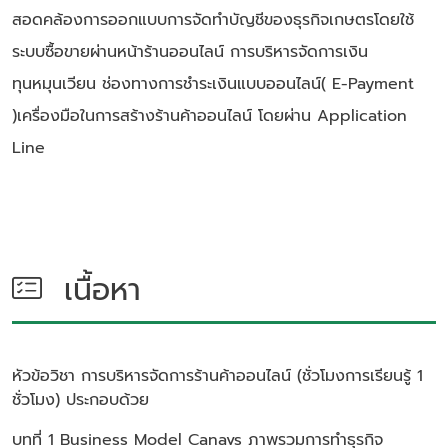
สอดคล้องการออกแบบการจัดทำบัญชีของธุรกิจเกษตรโดยใช้
ระบบซื้อขายผ่านหน้าร้านออนไลน์ การบริหารจัดการเงิน
ทุนหมุนเวียน ช่องทางการชำระเงินแบบออนไลน์( E-Payment
)เครื่องมือในการสร้างร้านค้าออนไลน์ โดยผ่าน Application
Line
เนื้อหา
หัวข้อวิชา
การบริหารจัดการร้านค้าออนไลน์ (ชั่วโมงการเรียนรู้ 1
ชั่วโมง)
ประกอบด้วย
บทที่ 1 Business Model Canavs ภาพรวมการทำธุรกิจ