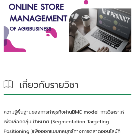
เกี่ยวกับรายวิชา
ความรู้พื้นฐานของการทำธุรกิจผ่านBMC model การวิเคราะห์
เพื่อเลือกกลุ่มเป้าหมาย (Segmentation Targeting
Positioning )เพื่อออกแบบกลยุทธ์ทางการตลาดออนไลน์ที่