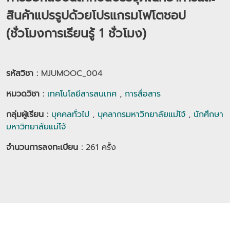
สินค้าแปรรูปด้วยโปรแกรมโฟโตชอป
(ชั่วโมงการเรียนรู้ 1 ชั่วโมง)
รหัสวิชา :
MJUMOOC_004
หมวดวิชา
:
เทคโนโลยีสารสนเทศ
,
การสื่อสาร
กลุ่มผู้เรียน
:
บุคคลทั่วไป
,
บุคลากรมหาวิทยาลัยแม่โจ้
,
นักศึกษา
มหาวิทยาลัยแม่โจ้
จำนวนการลงทะเบียน :
261
ครั้ง