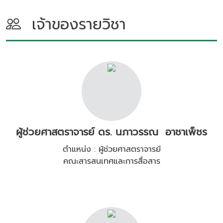
เจ้าของรายวิชา
ผู้ช่วยศาสตราจารย์ ดร. นภาวรรณ อาชาเพ็ชร
ตำแหน่ง : ผู้ช่วยศาสตราจารย์
คณะสารสนเทศและการสื่อสาร