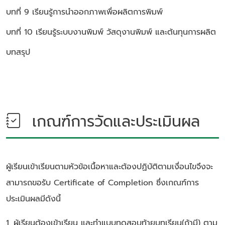
บทที่ 9 เรียนรู้การนำออกภาพเพื่อผลิตการพิมพ์
บทที่ 10 เรียนรู้ระบบงานพิมพ์ วัสดุงานพิมพ์ และต้นทุนการผลิต
บทสรุป
เกณฑ์การวัดและประเมินผล
ผู้เรียนเข้าเรียนตามหัวข้อเนื้อหาและต้องปฏิบัติตามเงื่อนไขจึงจะ
สามารถขอรับ Certificate of Completion ซึ่งเกณฑ์การ
ประเมินผลมีดังนี้
1. ผู้เรียนต้องเข้าเรียน และทำแบบทดสอบท้ายบทเรียน(ถ้ามี) ตาม