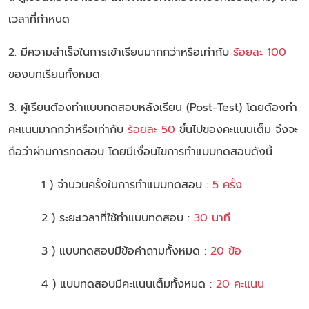
เวลาที่กำหนด
2. มีความสำเร็จในการเข้าเรียนมากกว่าหรือเท่ากับ
ร้อยละ 100
ของบทเรียนทั้งหมด
3. ผู้เรียนต้องทำแบบทดสอบหลังเรียน (Post-Test) โดยต้องทำ
คะแนนมากกว่าหรือเท่ากับ
ร้อยละ 50
ขึ้นไปของคะแนนเต็ม จึงจะ
ถือว่าผ่านการทดสอบ โดยมีเงื่อนไขการทำแบบทดสอบดังนี้
1 ) จำนวนครั้งในการทำแบบทดสอบ :
5 ครั้ง
2 ) ระยะเวลาที่ใช้ทำแบบทดสอบ :
30 นาที
3 ) แบบทดสอบมีข้อคำถามทั้งหมด :
20 ข้อ
4 ) แบบทดสอบมีคะแนนเต็มทั้งหมด :
20 คะแนน