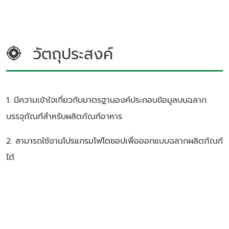
วัตถุประสงค์
1. มีความเข้าใจเกี่ยวกับมาตรฐานองค์ประกอบข้อมูลบนฉลาก
บรรจุภัณฑ์สำหรับผลิตภัณฑ์อาหาร
2. สามารถใช้งานโปรแกรมโฟโตชอปเพื่อออกแบบฉลากผลิตภัณฑ์
ได้