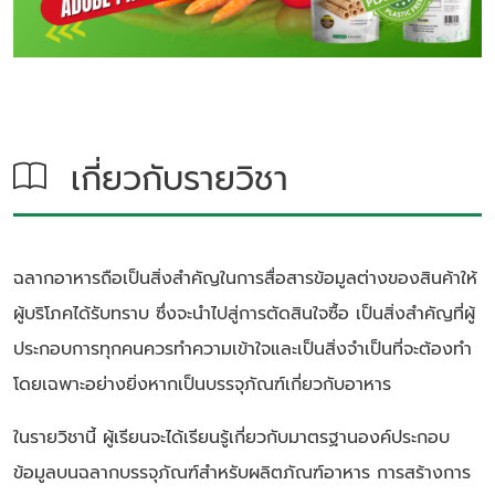
เกี่ยวกับรายวิชา
ฉลากอาหารถือเป็นสิ่งสำคัญในการสื่อสารข้อมูลต่างของสินค้าให้
ผู้บริโภคได้รับทราบ ซึ่งจะนำไปสู่การตัดสินใจซื้อ เป็นสิ่งสำคัญที่ผู้
ประกอบการทุกคนควรทำความเข้าใจและเป็นสิ่งจำเป็นที่จะต้องทำ
โดยเฉพาะอย่างยิ่งหากเป็นบรรจุภัณฑ์เกี่ยวกับอาหาร
ในรายวิชานี้ ผู้เรียนจะได้เรียนรู้เกี่ยวกับมาตรฐานองค์ประกอบ
ข้อมูลบนฉลากบรรจุภัณฑ์สำหรับผลิตภัณฑ์อาหาร การสร้างการ