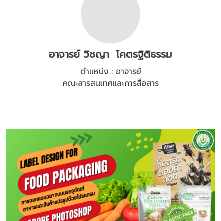
อาจารย์ วิชญา โคตรฐิติธรรม
ตำแหน่ง : อาจารย์
คณะสารสนเทศและการสื่อสาร