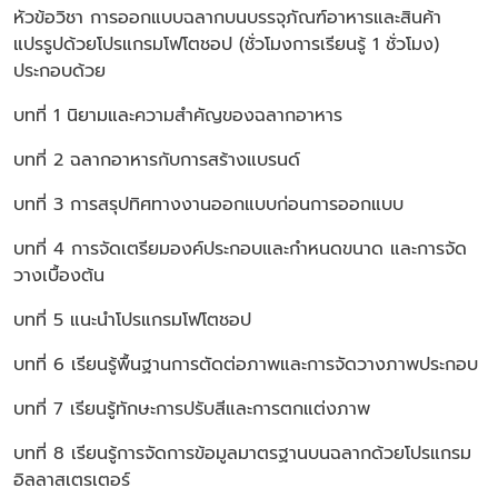
หัวข้อวิชา
การออกแบบฉลากบนบรรจุภัณฑ์อาหารและสินค้า
แปรรูปด้วยโปรแกรมโฟโตชอป (ชั่วโมงการเรียนรู้ 1 ชั่วโมง)
ประกอบด้วย
บทที่ 1 นิยามและความสำคัญของฉลากอาหาร
บทที่ 2 ฉลากอาหารกับการสร้างแบรนด์
บทที่ 3 การสรุปทิศทางงานออกแบบก่อนการออกแบบ
บทที่ 4 การจัดเตรียมองค์ประกอบและกำหนดขนาด และการจัด
วางเบื้องต้น
บทที่ 5 แนะนำโปรแกรมโฟโตชอป
บทที่ 6 เรียนรู้พื้นฐานการตัดต่อภาพและการจัดวางภาพประกอบ
บทที่ 7 เรียนรู้ทักษะการปรับสีและการตกแต่งภาพ
บทที่ 8 เรียนรู้การจัดการข้อมูลมาตรฐานบนฉลากด้วยโปรแกรม
อิลลาสเตรเตอร์