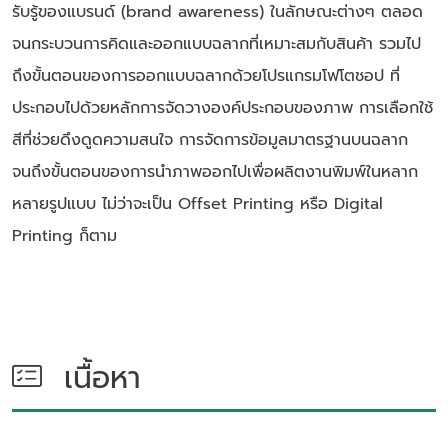
รับรู้ของแบรนด์ (brand awareness) ในลักษณะต่างๆ ตลอด
จนกระบวนการคิดและออกแบบฉลากที่เหมาะสมกับสินค้า รวมไป
ถึงขั้นตอนของการออกแบบฉลากด้วยโปรแกรมโฟโตชอป ที่
ประกอบไปด้วยหลักการจัดวางองค์ประกอบของภาพ การเลือกใช้
สีที่ช่วยดึงดูดความสนใจ การจัดการข้อมูลมาตรฐานบนฉลาก
จนถึงขั้นตอนของการนำภาพออกไปเพื่อผลิตงานพิมพ์ในหลาก
หลายรูปแบบ ไม่ว่าจะเป็น Offset Printing หรือ Digital
Printing ก็ตาม
เนื้อหา