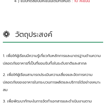
4 ) แบบทดสอบมีคะแนนเต็มทั้งหมด :
10 คะแนน
วัตถุประสงค์
1. เพื่อให้ผู้เรียนมีความรู้เกี่ยวกับหลักการและมาตรฐานด้านความ
ปลอดภัยอาหารที่เป็นที่ยอมรับทั้งในระดับชาติและสากล
2. เพื่อให้ผู้เรียนสามารถประเมินความเสี่ยงและจัดการความ
ปลอดภัยของอาหารในกระบวนการผลิตและบริการได้อย่างเหมาะ
สม
3. เพื่อพัฒนาทักษะในการจัดทำเอกสารและดำเนินงานตาม