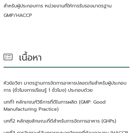
สำหรับผู้ประกอบการ หน่วยงานที่ให้การรับรองมาตรฐาน
GMP/HACCP
เนื้อหา
หัวข้อวิชา
มาตรฐานการจัดการอาหารปลอดภัยสำหรับผู้ประกอบ
การ (ชั่วโมงการเรียนรู้ 1 ชั่วโมง)
ประกอบด้วย
บทที่1 หลักเกณฑ์วิธีการที่ดีในการผลิต (GMP: Good
Manufacturing Practice)
บทที่2 หลักสุขลักษณะที่ดีสำหรับการจัดการอาหาร (GHPs)
บทที่3 การวิเคราะห์อันตรายและจุดวิกฤตที่ต้องควบคุม (HACCP