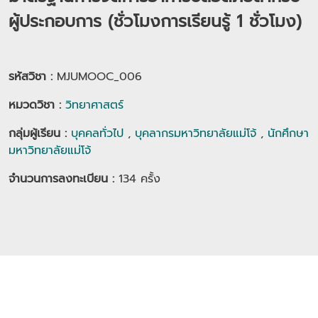
ผู้ประกอบการ (ชั่วโมงการเรียนรู้ 1 ชั่วโมง)
รหัสวิชา :
MJUMOOC_006
หมวดวิชา
:
วิทยาศาสตร์
กลุ่มผู้เรียน
:
บุคคลทั่วไป
,
บุคลากรมหาวิทยาลัยแม่โจ้
,
นักศึกษา
มหาวิทยาลัยแม่โจ้
จำนวนการลงทะเบียน :
134
ครั้ง