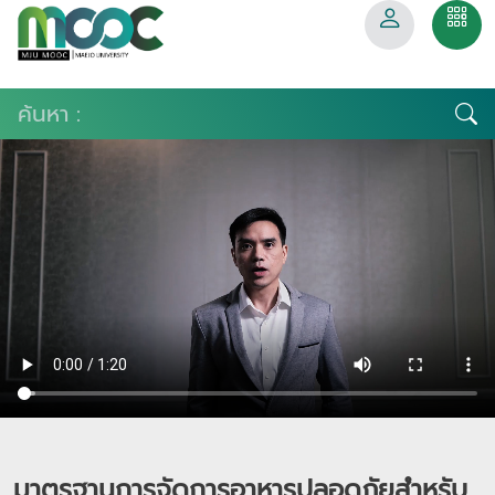
มาตรฐานการจัดการอาหารปลอดภัยสำหรับ