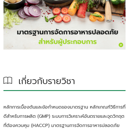
เกี่ยวกับรายวิชา
หลักการเบื้องต้นและข้อกำหนดของมาตรฐาน หลักเกณฑ์วิธีการที่
ดีสำหรับการผลิต (GMP) ระบบการวิเคราะห์อันตรายและจุดวิกฤต
ที่ต้องควบคุม (HACCP) มาตรฐานการจัดการอาหารปลอดภัย