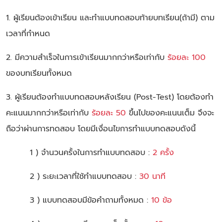
1. ผู้เรียนต้องเข้าเรียน และทำแบบทดสอบท้ายบทเรียน(ถ้ามี) ตาม
เวลาที่กำหนด
2. มีความสำเร็จในการเข้าเรียนมากกว่าหรือเท่ากับ
ร้อยละ 100
ของบทเรียนทั้งหมด
3. ผู้เรียนต้องทำแบบทดสอบหลังเรียน (Post-Test) โดยต้องทำ
คะแนนมากกว่าหรือเท่ากับ
ร้อยละ 50
ขึ้นไปของคะแนนเต็ม จึงจะ
ถือว่าผ่านการทดสอบ โดยมีเงื่อนไขการทำแบบทดสอบดังนี้
1 ) จำนวนครั้งในการทำแบบทดสอบ :
2 ครั้ง
2 ) ระยะเวลาที่ใช้ทำแบบทดสอบ :
30 นาที
3 ) แบบทดสอบมีข้อคำถามทั้งหมด :
10 ข้อ