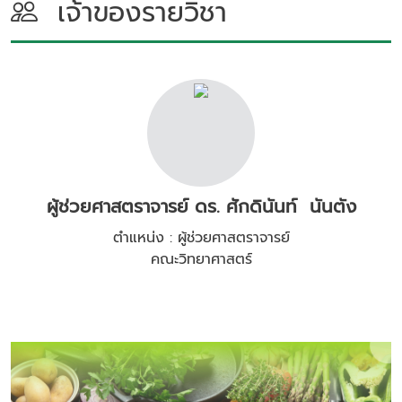
เจ้าของรายวิชา
ผู้ช่วยศาสตราจารย์ ดร. ศักดินันท์ นันตัง
ตำแหน่ง : ผู้ช่วยศาสตราจารย์
คณะวิทยาศาสตร์