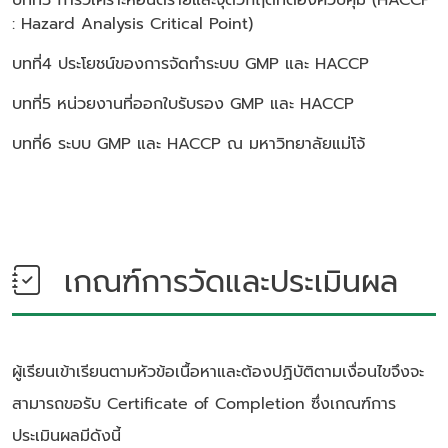
: Hazard Analysis Critical Point)
บทที่4 ประโยชน์ของการจัดทำระบบ GMP และ HACCP
บทที่5 หน่วยงานที่ออกใบรับรอง GMP และ HACCP
บทที่6 ระบบ GMP และ HACCP ณ มหาวิทยาลัยแม่โจ้
เกณฑ์การวัดและประเมินผล
ผู้เรียนเข้าเรียนตามหัวข้อเนื้อหาและต้องปฏิบัติตามเงื่อนไขจึงจะ
สามารถขอรับ Certificate of Completion ซึ่งเกณฑ์การ
ประเมินผลมีดังนี้