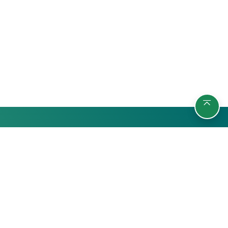
รายวิชา
กลุ่มผู้เรียน
ค้นหารายวิชา
นักศึกษา
สถิติ
บุคลากรมหาวิทยาลัย