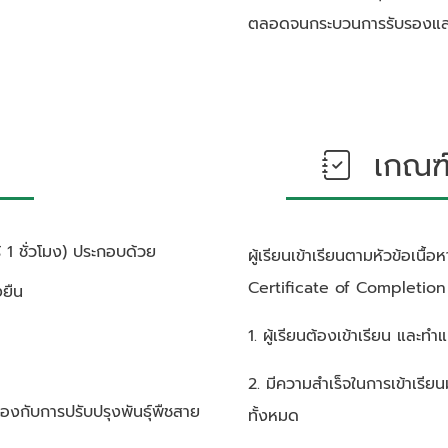
ตลอดจนกระบวนการรับรองและขึ
เกณฑ์ก
 1 ชั่วโมง)
ประกอบด้วย
ผู้เรียนเข้าเรียนตามหัวข้อเนื
Certificate of Completion ซ
งยืน
1. ผู้เรียนต้องเข้าเรียน และ
2. มีความสำเร็จในการเข้าเรีย
ืองกับการปรับปรุงพันธุ์พืชสาย
ทั้งหมด