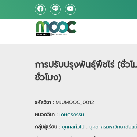
การปรับปรุงพันธุ์พืชไร่ (ชั่วโ
ชั่วโมง)
รหัสวิชา :
MJUMOOC_0012
หมวดวิชา
:
เกษตรกรรม
กลุ่มผู้เรียน
:
บุคคลทั่วไป
,
บุคลากรมหาวิทยาลัยแม่