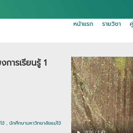
หน้าแรก
รายวิชา
ค
มงการเรียนรู้ 1
โจ้
,
นักศึกษามหาวิทยาลัยแม่โจ้