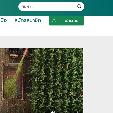
ู่มือ
สมัครสมาชิก
เข้าระบบ