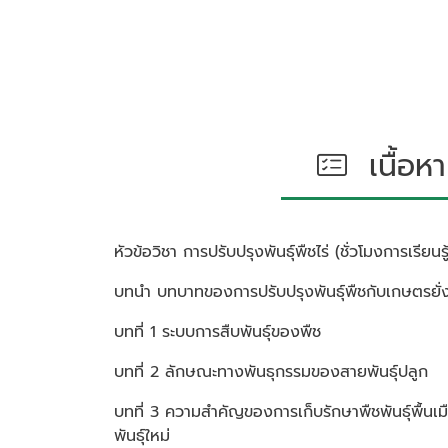
เนื้อหา
หัวข้อวิชา
การปรับปรุงพันธุ์พืชไร่ (ชั่วโมงการเรียนรู้
บทนำ บทบาทของการปรับปรุงพันธุ์พืชกับเกษตรยั่
บทที่ 1 ระบบการสืบพันธุ์ของพืช
บทที่ 2 ลักษณะทางพันธุกรรมของสายพันธุ์ปลูก
บทที่ 3 ความสำคัญของการเก็บรักษาพืชพันธุ์พื้นเม
พันธุ์ใหม่