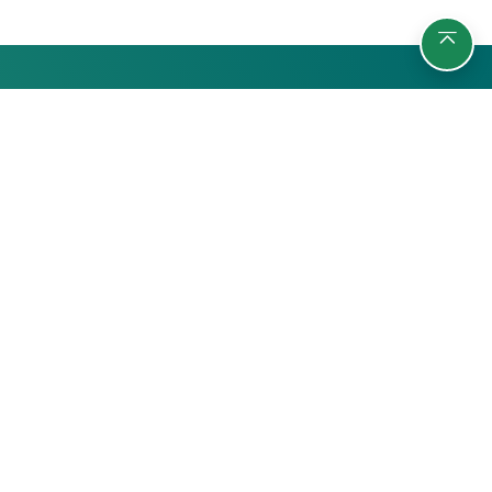
กลุ่มผู้เรียน
ชา
นักศึกษา
บุคลากรมหาวิทยาลัย
บุคคลทั่วไป