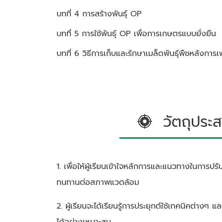
บทที่ 4 การสร้างพันธุ์ OP
บทที่ 5 การใช้พันธุ์ OP เพื่อการเกษตรแบบยั่งยืน
บทที่ 6 วิธีการเก็บและรักษาเมล็ดพันธุ์พืชหลังการ
วัตถุประส
1. เพื่อให้ผู้เรียนเข้าใจหลักการและแนวทางในการปรับป
ทนทานต่อสภาพแวดล้อม
2. ผู้เรียนจะได้เรียนรู้การประยุกต์ใช้เทคนิคต่างๆ แ
ได้อย่างเหมาะสม