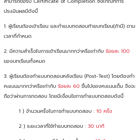
สามารถขอรับ Certificate of Completion ซึ่งเกณฑ์การ
ประเมินผลมีดังนี้
1. ผู้เรียนต้องเข้าเรียน และทำแบบทดสอบท้ายบทเรียน(ถ้ามี) ตาม
เวลาที่กำหนด
2. มีความสำเร็จในการเข้าเรียนมากกว่าหรือเท่ากับ
ร้อยละ 100
ของบทเรียนทั้งหมด
3. ผู้เรียนต้องทำแบบทดสอบหลังเรียน (Post-Test) โดยต้องทำ
คะแนนมากกว่าหรือเท่ากับ
ร้อยละ 60
ขึ้นไปของคะแนนเต็ม จึงจะ
ถือว่าผ่านการทดสอบ โดยมีเงื่อนไขการทำแบบทดสอบดังนี้
1 ) จำนวนครั้งในการทำแบบทดสอบ :
10 ครั้ง
2 ) ระยะเวลาที่ใช้ทำแบบทดสอบ :
30 นาที