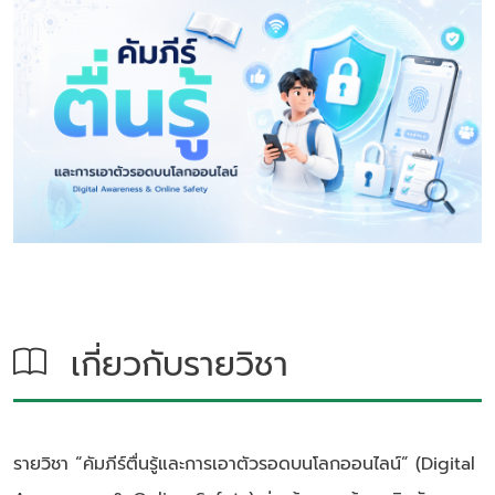
เกี่ยวกับรายวิชา
รายวิชา “คัมภีร์ตื่นรู้และการเอาตัวรอดบนโลกออนไลน์” (Digital