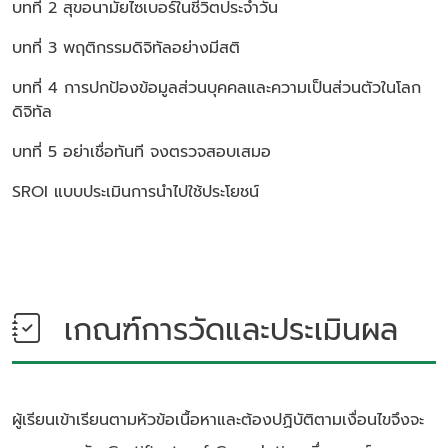
บทที่ 2 สุขอนามัยไซเบอร์ในชีวิตประจำวัน
บทที่ 3 พฤติกรรมดิจิทัลอย่างมีสติ
บทที่ 4 การปกป้องข้อมูลส่วนบุคคลและความเป็นส่วนตัวในโลก
ดิจิทัล
บทที่ 5 อย่าเชื่อทันที จงตรวจสอบเสมอ
SROI แบบประเมินการนำไปใช้ประโยชน์
เกณฑ์การวัดและประเมินผล
ผู้เรียนเข้าเรียนตามหัวข้อเนื้อหาและต้องปฏิบัติตามเงื่อนไขจึงจะ