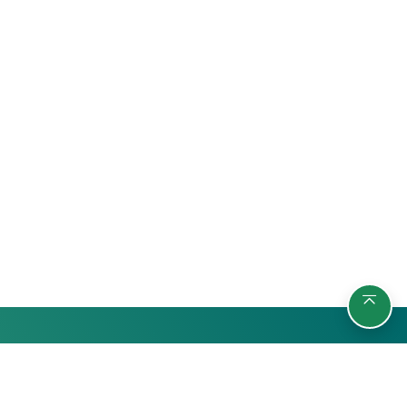
รายวิชา
กลุ่มผู้เรียน