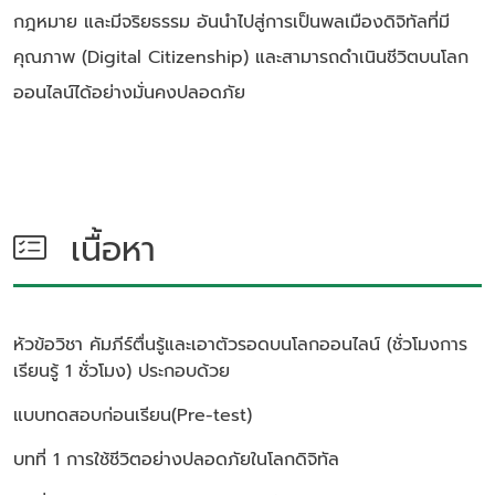
กฎหมาย และมีจริยธรรม อันนำไปสู่การเป็นพลเมืองดิจิทัลที่มี
คุณภาพ (Digital Citizenship) และสามารถดำเนินชีวิตบนโลก
ออนไลน์ได้อย่างมั่นคงปลอดภัย
เนื้อหา
หัวข้อวิชา
คัมภีร์ตื่นรู้และเอาตัวรอดบนโลกออนไลน์ (ชั่วโมงการ
เรียนรู้ 1 ชั่วโมง)
ประกอบด้วย
แบบทดสอบก่อนเรียน(Pre-test)
บทที่ 1 การใช้ชีวิตอย่างปลอดภัยในโลกดิจิทัล