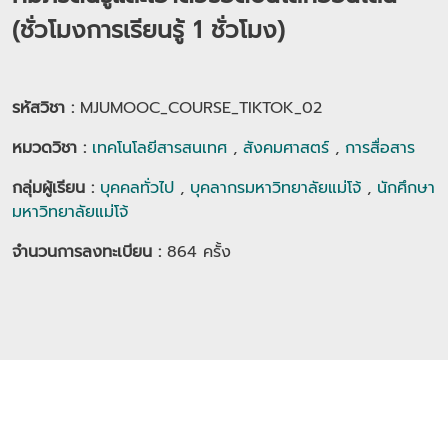
(ชั่วโมงการเรียนรู้ 1 ชั่วโมง)
รหัสวิชา :
MJUMOOC_COURSE_TIKTOK_02
หมวดวิชา
:
เทคโนโลยีสารสนเทศ
,
สังคมศาสตร์
,
การสื่อสาร
กลุ่มผู้เรียน
:
บุคคลทั่วไป
,
บุคลากรมหาวิทยาลัยแม่โจ้
,
นักศึกษา
มหาวิทยาลัยแม่โจ้
จำนวนการลงทะเบียน :
864
ครั้ง