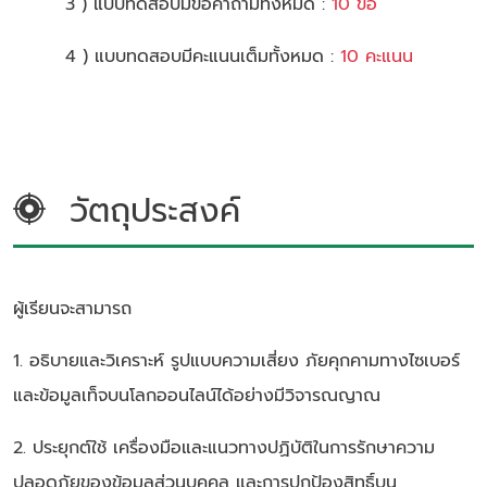
3 ) แบบทดสอบมีข้อคำถามทั้งหมด :
10 ข้อ
4 ) แบบทดสอบมีคะแนนเต็มทั้งหมด :
10 คะแนน
วัตถุประสงค์
ผู้เรียนจะสามารถ
1. อธิบายและวิเคราะห์ รูปแบบความเสี่ยง ภัยคุกคามทางไซเบอร์
และข้อมูลเท็จบนโลกออนไลน์ได้อย่างมีวิจารณญาณ
2. ประยุกต์ใช้ เครื่องมือและแนวทางปฏิบัติในการรักษาความ
ปลอดภัยของข้อมูลส่วนบุคคล และการปกป้องสิทธิ์บน