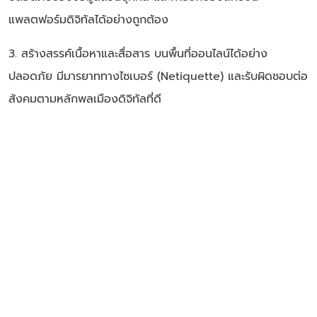
แพลตฟอร์มดิจิทัลได้อย่างถูกต้อง
3. สร้างสรรค์เนื้อหาและสื่อสาร บนพื้นที่ออนไลน์ได้อย่าง
ปลอดภัย มีมารยาททางไซเบอร์ (Netiquette) และรับผิดชอบต่อ
สังคมตามหลักพลเมืองดิจิทัลที่ดี