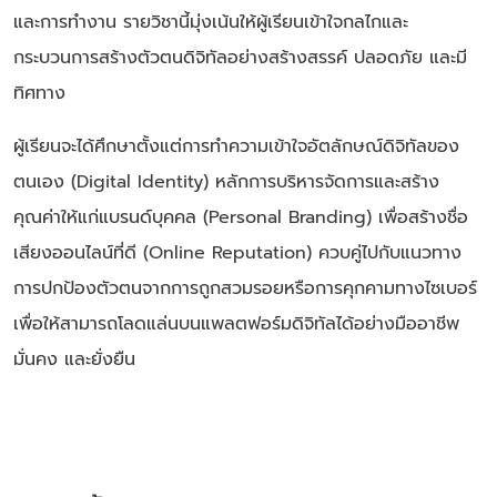
และการทำงาน รายวิชานี้มุ่งเน้นให้ผู้เรียนเข้าใจกลไกและ
กระบวนการสร้างตัวตนดิจิทัลอย่างสร้างสรรค์ ปลอดภัย และมี
ทิศทาง
ผู้เรียนจะได้ศึกษาตั้งแต่การทำความเข้าใจอัตลักษณ์ดิจิทัลของ
ตนเอง (Digital Identity) หลักการบริหารจัดการและสร้าง
คุณค่าให้แก่แบรนด์บุคคล (Personal Branding) เพื่อสร้างชื่อ
เสียงออนไลน์ที่ดี (Online Reputation) ควบคู่ไปกับแนวทาง
การปกป้องตัวตนจากการถูกสวมรอยหรือการคุกคามทางไซเบอร์
เพื่อให้สามารถโลดแล่นบนแพลตฟอร์มดิจิทัลได้อย่างมืออาชีพ
มั่นคง และยั่งยืน