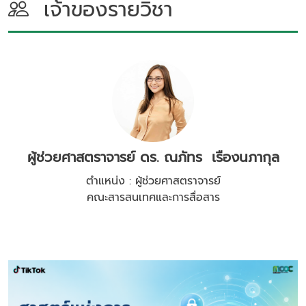
เจ้าของรายวิชา
ผู้ช่วยศาสตราจารย์ ดร. ณภัทร เรืองนภากุล
ตำแหน่ง : ผู้ช่วยศาสตราจารย์
คณะสารสนเทศและการสื่อสาร