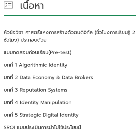
เนื้อหา
หัวข้อวิชา
ศาสตร์แห่งการสร้างตัวตนดิจิทัล (ชั่วโมงการเรียนรู้ 2
ชั่วโมง)
ประกอบด้วย
แบบทดสอบก่อนเรียน(Pre-test)
บทที่ 1 Algorithmic Identity
บทที่ 2 Data Economy & Data Brokers
บทที่ 3 Reputation Systems
บทที่ 4 Identity Manipulation
บทที่ 5 Strategic Digital Identity
SROI แบบประเมินการนำไปใช้ประโยชน์