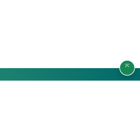
รายวิชา
กลุ่มผู้เรียน
ค้นหารายวิชา
นักศึกษา
สถิติ
บุคลากรมหาวิทยาลัย