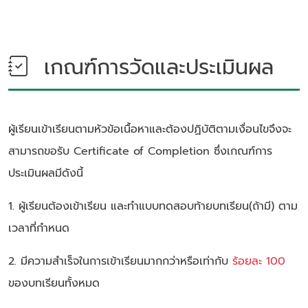
เกณฑ์การวัดและประเมินผล
ผู้เรียนเข้าเรียนตามหัวข้อเนื้อหาและต้องปฏิบัติตามเงื่อนไขจึงจะ
สามารถขอรับ Certificate of Completion ซึ่งเกณฑ์การ
ประเมินผลมีดังนี้
1. ผู้เรียนต้องเข้าเรียน และทำแบบทดสอบท้ายบทเรียน(ถ้ามี) ตาม
เวลาที่กำหนด
2. มีความสำเร็จในการเข้าเรียนมากกว่าหรือเท่ากับ
ร้อยละ 100
ของบทเรียนทั้งหมด