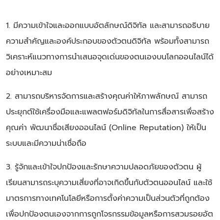
1. มีความเข้าใจและออกแบบอัตลักษณ์ดิจิทัล และสามารถอธิบาย
ความสำคัญและองค์ประกอบของตัวตนดิจิทัล พร้อมทั้งสามารถ
วิเคราะห์แนวทางการนำเสนอจุดเด่นของตนเองบนโลกออนไลน์ได้
อย่างเหมาะสม
2. สามารถบริหารจัดการและสร้างคุณค่าให้ภาพลักษณ์ สามารถ
ประยุกต์ใช้เครื่องมือและแพลตฟอร์มดิจิทัลในการสื่อสารเพื่อสร้าง
คุณค่า พัฒนาชื่อเสียงออนไลน์ (Online Reputation) ให้เป็น
ระบบและมีความน่าเชื่อถือ
3. รู้จักและเข้าใจปกป้องและรักษาความปลอดภัยของตัวตน ผู้
เรียนสามารถระบุความเสี่ยงที่อาจเกิดขึ้นกับตัวตนออนไลน์ และใช้
มาตรการทางเทคโนโลยีหรือการตั้งค่าความเป็นส่วนตัวที่ถูกต้อง
เพื่อปกป้องตนเองจากการถูกโจรกรรมข้อมูลหรือการสวมรอยอัต