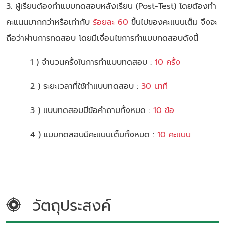
3. ผู้เรียนต้องทำแบบทดสอบหลังเรียน (Post-Test) โดยต้องทำ
คะแนนมากกว่าหรือเท่ากับ
ร้อยละ 60
ขึ้นไปของคะแนนเต็ม จึงจะ
ถือว่าผ่านการทดสอบ โดยมีเงื่อนไขการทำแบบทดสอบดังนี้
1 ) จำนวนครั้งในการทำแบบทดสอบ :
10 ครั้ง
2 ) ระยะเวลาที่ใช้ทำแบบทดสอบ :
30 นาที
3 ) แบบทดสอบมีข้อคำถามทั้งหมด :
10 ข้อ
4 ) แบบทดสอบมีคะแนนเต็มทั้งหมด :
10 คะแนน
วัตถุประสงค์