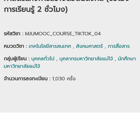
การเรียนรู้ 2 ชั่วโมง)
รหัสวิชา :
MJUMOOC_COURSE_TIKTOK_04
หมวดวิชา
:
เทคโนโลยีสารสนเทศ
,
สังคมศาสตร์
,
การสื่อสาร
กลุ่มผู้เรียน
:
บุคคลทั่วไป
,
บุคลากรมหาวิทยาลัยแม่โจ้
,
นักศึกษา
มหาวิทยาลัยแม่โจ้
จำนวนการลงทะเบียน :
1,030
ครั้ง