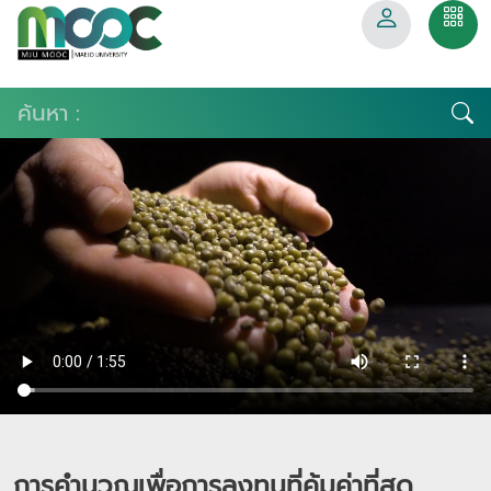
การคำนวณเพื่อการลงทุนที่คุ้มค่าที่สุด