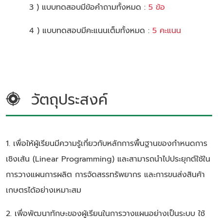
3 ) แบบทดสอบมีข้อคำถามทั้งหมด :
5 ข้อ
4 ) แบบทดสอบมีคะแนนเต็มทั้งหมด :
5 คะแนน
วัตถุประสงค์
1. เพื่อให้ผู้เรียนมีความรู้เกี่ยวกับหลักการพื้นฐานของกำหนดการ
เชิงเส้น (Linear Programming) และสามารถนำไปประยุกต์ใช้ใน
การวางแผนการผลิต การจัดสรรทรัพยากร และการขนส่งสินค้า
เกษตรได้อย่างเหมาะสม
2. เพื่อพัฒนาทักษะของผู้เรียนในการวางแผนอย่างเป็นระบบ ใช้