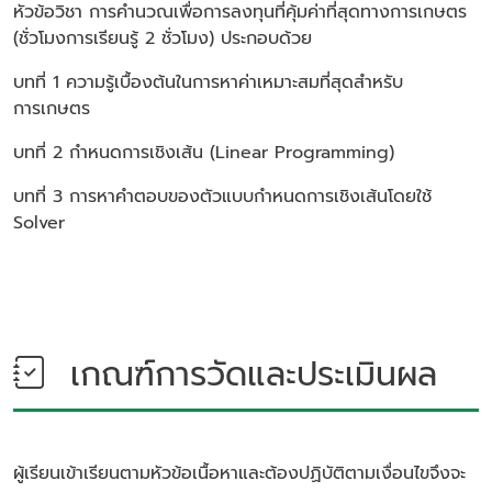
หัวข้อวิชา
การคำนวณเพื่อการลงทุนที่คุ้มค่าที่สุดทางการเกษตร
(ชั่วโมงการเรียนรู้ 2 ชั่วโมง)
ประกอบด้วย
บทที่ 1 ความรู้เบื้องต้นในการหาค่าเหมาะสมที่สุดสำหรับ
การเกษตร
บทที่ 2 กำหนดการเชิงเส้น (Linear Programming)
บทที่ 3 การหาคำตอบของตัวแบบกำหนดการเชิงเส้นโดยใช้
Solver
เกณฑ์การวัดและประเมินผล
ผู้เรียนเข้าเรียนตามหัวข้อเนื้อหาและต้องปฏิบัติตามเงื่อนไขจึงจะ