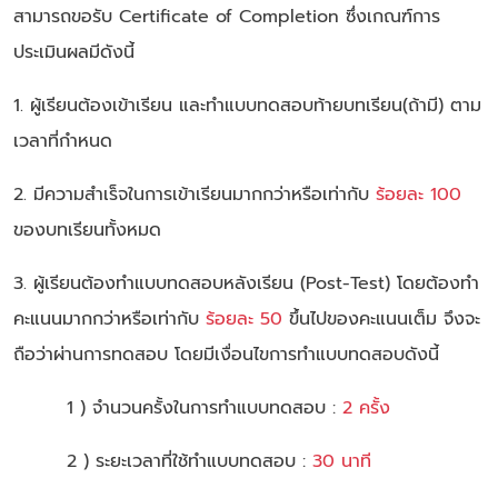
สามารถขอรับ Certificate of Completion ซึ่งเกณฑ์การ
ประเมินผลมีดังนี้
1. ผู้เรียนต้องเข้าเรียน และทำแบบทดสอบท้ายบทเรียน(ถ้ามี) ตาม
เวลาที่กำหนด
2. มีความสำเร็จในการเข้าเรียนมากกว่าหรือเท่ากับ
ร้อยละ 100
ของบทเรียนทั้งหมด
3. ผู้เรียนต้องทำแบบทดสอบหลังเรียน (Post-Test) โดยต้องทำ
คะแนนมากกว่าหรือเท่ากับ
ร้อยละ 50
ขึ้นไปของคะแนนเต็ม จึงจะ
ถือว่าผ่านการทดสอบ โดยมีเงื่อนไขการทำแบบทดสอบดังนี้
1 ) จำนวนครั้งในการทำแบบทดสอบ :
2 ครั้ง
2 ) ระยะเวลาที่ใช้ทำแบบทดสอบ :
30 นาที