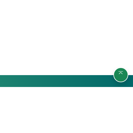
รายวิชา
กลุ่มผู้เรียน
ค้นหารายวิชา
นักศึกษา