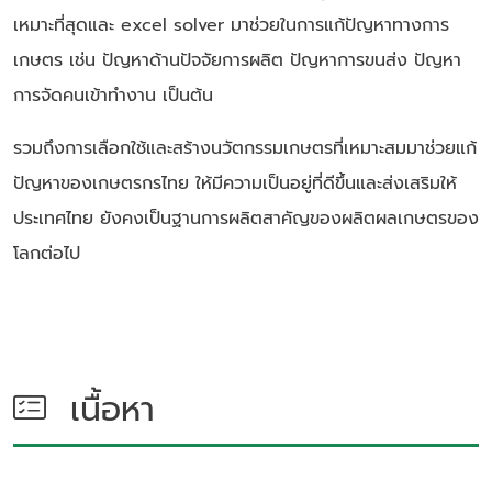
เหมาะที่สุดและ excel solver มาช่วยในการแก้ปัญหาทางการ
เกษตร เช่น ปัญหาด้านปัจจัยการผลิต ปัญหาการขนส่ง ปัญหา
การจัดคนเข้าทำงาน เป็นต้น
รวมถึงการเลือกใช้และสร้างนวัตกรรมเกษตรที่เหมาะสมมาช่วยแก้
ปัญหาของเกษตรกรไทย ให้มีความเป็นอยู่ที่ดีขึ้นและส่งเสริมให้
ประเทศไทย ยังคงเป็นฐานการผลิตสาคัญของผลิตผลเกษตรของ
โลกต่อไป
เนื้อหา