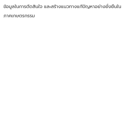
ข้อมูลในการตัดสินใจ และสร้างแนวทางแก้ปัญหาอย่างยั่งยืนใน
ภาคเกษตรกรรม