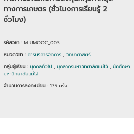
ทางการเกษตร (ชั่วโมงการเรียนรู้ 2
ชั่วโมง)
รหัสวิชา :
MJUMOOC_003
หมวดวิชา
:
การบริการจัดการ
,
วิทยาศาสตร์
กลุ่มผู้เรียน
:
บุคคลทั่วไป
,
บุคลากรมหาวิทยาลัยแม่โจ้
,
นักศึกษา
มหาวิทยาลัยแม่โจ้
จำนวนการลงทะเบียน :
175
ครั้ง