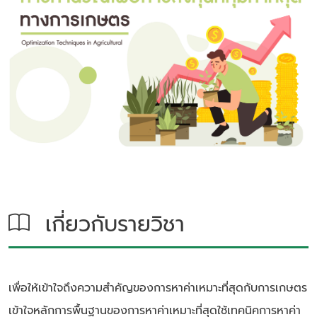
เกี่ยวกับรายวิชา
เพื่อให้เข้าใจถึงความสำคัญของการหาค่าเหมาะที่สุดกับการเกษตร
เข้าใจหลักการพื้นฐานของการหาค่าเหมาะที่สุดใช้เทคนิคการหาค่า