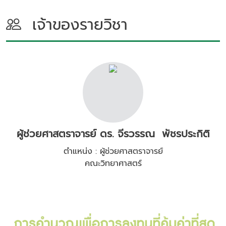
เจ้าของรายวิชา
ผู้ช่วยศาสตราจารย์ ดร. จีรวรรณ พัชรประกิติ
ตำแหน่ง : ผู้ช่วยศาสตราจารย์
คณะวิทยาศาสตร์